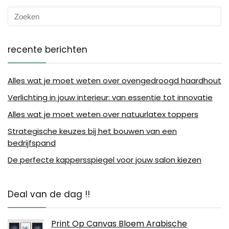
recente berichten
Alles wat je moet weten over ovengedroogd haardhout
Verlichting in jouw interieur: van essentie tot innovatie
Alles wat je moet weten over natuurlatex toppers
Strategische keuzes bij het bouwen van een
bedrijfspand
De perfecte kappersspiegel voor jouw salon kiezen
Deal van de dag !!
Print Op Canvas Bloem Arabische