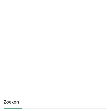
Zoeken