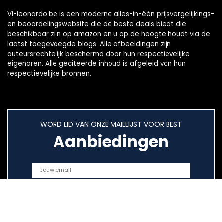
Vl-leonardo.be is een moderne alles-in-één prijsvergelijkings-
en beoordelingswebsite die de beste deals biedt die
beschikbaar zijn op amazon en u op de hoogte houdt via de
laatst toegevoegde blogs. Alle afbeeldingen zijn
auteursrechtelijk beschermd door hun respectievelijke
eigenaren. Alle geciteerde inhoud is afgeleid van hun
respectievelijke bronnen.
WORD LID VAN ONZE MAILLIJST VOOR BEST
Aanbiedingen