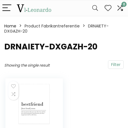
0
Home
Product Fabrikantreferentie
DRNAIETY-
DXGAZH-20
DRNAIETY-DXGAZH-20
Filter
Showing the single result