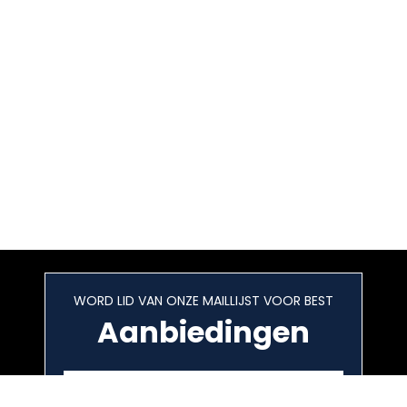
WORD LID VAN ONZE MAILLIJST VOOR BEST
Aanbiedingen