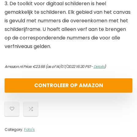
3. De toolkit voor digitaal schilderen is heel
gemakkelijk te schilderen. Elk gebied van het canvas
is gevuld met nummers die overeenkomen met het
schilderijframe. U hoeft alleen verf aan te brengen
op de corresponderende nummers die voor alle
verfniveaus gelden.
Amazon.nl Price:
€
23.68
(as of 14/07/2022 16:20 PST-
Details
)
CONTROLEER OP AMAZON
Category:
Foto's