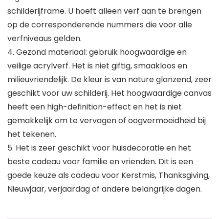
schilderijframe. U hoeft alleen verf aan te brengen
op de corresponderende nummers die voor alle
verfniveaus gelden.
4. Gezond materiaal: gebruik hoogwaardige en
veilige acrylverf. Het is niet giftig, smaakloos en
milieuvriendelijk. De kleur is van nature glanzend, zeer
geschikt voor uw schilderij. Het hoogwaardige canvas
heeft een high-definition-effect en het is niet
gemakkelijk om te vervagen of oogvermoeidheid bij
het tekenen.
5. Het is zeer geschikt voor huisdecoratie en het
beste cadeau voor familie en vrienden. Dit is een
goede keuze als cadeau voor Kerstmis, Thanksgiving,
Nieuwjaar, verjaardag of andere belangrijke dagen.