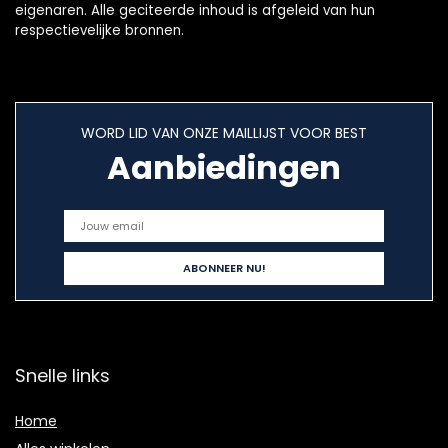
eigenaren. Alle geciteerde inhoud is afgeleid van hun
respectievelijke bronnen.
WORD LID VAN ONZE MAILLIJST VOOR BEST
Aanbiedingen
Snelle links
Home