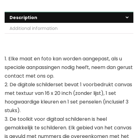
Description
Additional information
1. Elke maat en foto kan worden aangepast, als u
speciale aanpassingen nodig heeft, neem dan gerust
contact met ons op.
2. De digitale schilderset bevat 1 voorbedrukt canvas
met textuur van 16 x 20 inch (zonder lijst), 1 set
hoogwaardige kleuren en 1 set penselen (inclusief 3
stuks).
3. De toolkit voor digitaal schilderen is heel
gemakkelijk te schilderen. Elk gebied van het canvas
is gevuld met nummers die overeenkomen met het