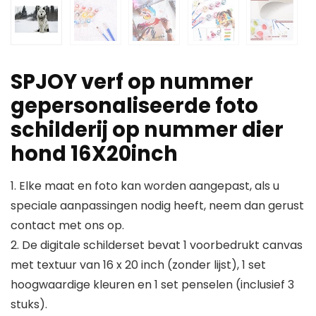
SPJOY verf op nummer
gepersonaliseerde foto
schilderij op nummer dier
hond 16X20inch
1. Elke maat en foto kan worden aangepast, als u
speciale aanpassingen nodig heeft, neem dan gerust
contact met ons op.
2. De digitale schilderset bevat 1 voorbedrukt canvas
met textuur van 16 x 20 inch (zonder lijst), 1 set
hoogwaardige kleuren en 1 set penselen (inclusief 3
stuks).