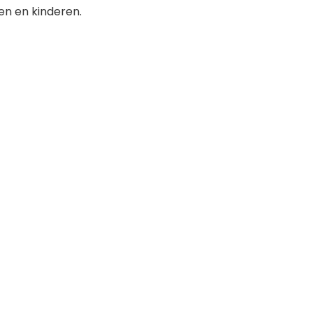
en en kinderen.