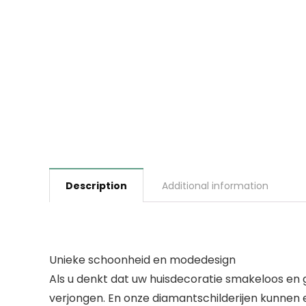
Description
Additional information
Unieke schoonheid en modedesign
Als u denkt dat uw huisdecoratie smakeloos en
verjongen. En onze diamantschilderijen kunnen 