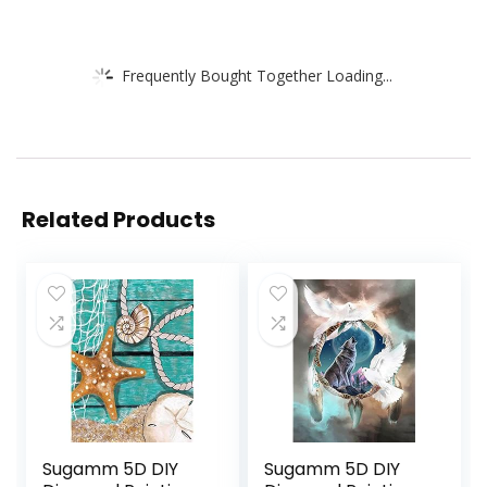
Frequently Bought Together Loading...
Related Products
Sugamm 5D DIY
Sugamm 5D DIY