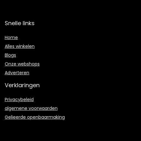
Snelle links
Home
Alles winkelen
Blogs
Onze webshops
Adverteren
Verklaringen
Privacybeleid
algemene voorwaarden
Gelieerde openbaarmaking