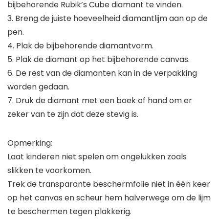
bijbehorende Rubik’s Cube diamant te vinden.
3. Breng de juiste hoeveelheid diamantlijm aan op de
pen.
4. Plak de bijbehorende diamantvorm.
5. Plak de diamant op het bijbehorende canvas.
6. De rest van de diamanten kan in de verpakking
worden gedaan.
7. Druk de diamant met een boek of hand om er
zeker van te zijn dat deze stevig is.
Opmerking:
Laat kinderen niet spelen om ongelukken zoals
slikken te voorkomen.
Trek de transparante beschermfolie niet in één keer
op het canvas en scheur hem halverwege om de lijm
te beschermen tegen plakkerig.