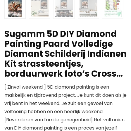
Sugamm 5D DIY Diamond
Painting Paard Volledige
Diamant Schilderij Indianen
Kit strassteentjes,
borduurwerk foto’s Cross…
[ Zinvol weekend ] 5D diamond painting is een
makkelijk en tijdrovend project. Je kunt dit doen als je
vrij bent in het weekend. Je zult een gevoel van
voltooiing hebben en een heerlijk weekend.
[Bevorderen van familie genegenheid] Het voltooien
van DIY diamond painting is een proces van jezelf