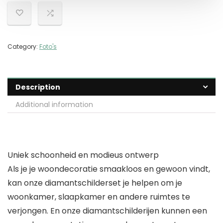
Category:
Foto's
Description
Additional information
Uniek schoonheid en modieus ontwerp
Als je je woondecoratie smaakloos en gewoon vindt,
kan onze diamantschilderset je helpen om je
woonkamer, slaapkamer en andere ruimtes te
verjongen. En onze diamantschilderijen kunnen een