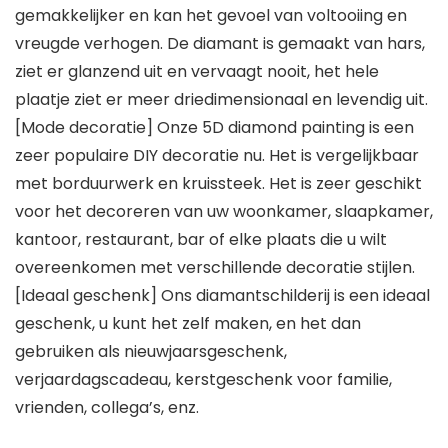
gemakkelijker en kan het gevoel van voltooiing en
vreugde verhogen. De diamant is gemaakt van hars,
ziet er glanzend uit en vervaagt nooit, het hele
plaatje ziet er meer driedimensionaal en levendig uit.
[Mode decoratie] Onze 5D diamond painting is een
zeer populaire DIY decoratie nu. Het is vergelijkbaar
met borduurwerk en kruissteek. Het is zeer geschikt
voor het decoreren van uw woonkamer, slaapkamer,
kantoor, restaurant, bar of elke plaats die u wilt
overeenkomen met verschillende decoratie stijlen.
[Ideaal geschenk] Ons diamantschilderij is een ideaal
geschenk, u kunt het zelf maken, en het dan
gebruiken als nieuwjaarsgeschenk,
verjaardagscadeau, kerstgeschenk voor familie,
vrienden, collega’s, enz.