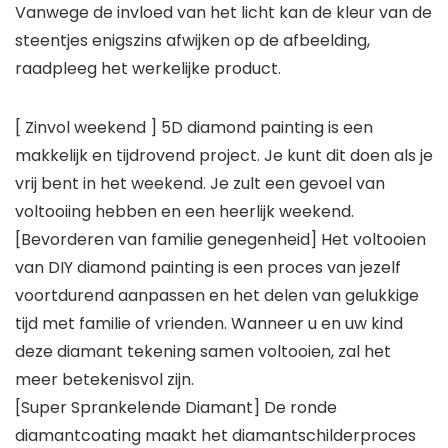
Vanwege de invloed van het licht kan de kleur van de
steentjes enigszins afwijken op de afbeelding,
raadpleeg het werkelijke product.
[ Zinvol weekend ] 5D diamond painting is een
makkelijk en tijdrovend project. Je kunt dit doen als je
vrij bent in het weekend. Je zult een gevoel van
voltooiing hebben en een heerlijk weekend.
[Bevorderen van familie genegenheid] Het voltooien
van DIY diamond painting is een proces van jezelf
voortdurend aanpassen en het delen van gelukkige
tijd met familie of vrienden. Wanneer u en uw kind
deze diamant tekening samen voltooien, zal het
meer betekenisvol zijn.
[Super Sprankelende Diamant] De ronde
diamantcoating maakt het diamantschilderproces