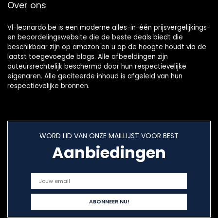
Over ons
Vl-leonardo.be is een moderne alles-in-één prijsvergelijkings-
en beoordelingswebsite die de beste deals biedt die
beschikbaar zijn op amazon en u op de hoogte houdt via de
laatst toegevoegde blogs. Alle afbeeldingen zijn
auteursrechtelijk beschermd door hun respectievelijke
eigenaren. Alle geciteerde inhoud is afgeleid van hun
respectievelijke bronnen.
WORD LID VAN ONZE MAILLIJST VOOR BEST
Aanbiedingen