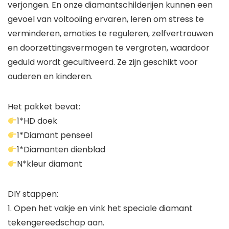
verjongen. En onze diamantschilderijen kunnen een
gevoel van voltooiing ervaren, leren om stress te
verminderen, emoties te reguleren, zelfvertrouwen
en doorzettingsvermogen te vergroten, waardoor
geduld wordt gecultiveerd. Ze zijn geschikt voor
ouderen en kinderen.
Het pakket bevat:
1*HD doek
1*Diamant penseel
1*Diamanten dienblad
N*kleur diamant
DIY stappen:
1. Open het vakje en vink het speciale diamant
tekengereedschap aan.