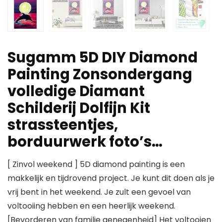
Sugamm 5D DIY Diamond
Painting Zonsondergang
volledige Diamant
Schilderij Dolfijn Kit
strassteentjes,
borduurwerk foto’s…
[ Zinvol weekend ] 5D diamond painting is een
makkelijk en tijdrovend project. Je kunt dit doen als je
vrij bent in het weekend. Je zult een gevoel van
voltooiing hebben en een heerlijk weekend.
[Bevorderen van familie genegenheid] Het voltooien