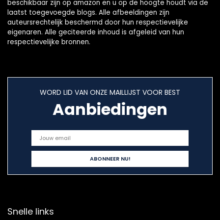
beschikbaar zijn op amazon en u op de hoogte houdt via de
laatst toegevoegde blogs. Alle afbeeldingen zijn
auteursrechtelijk beschermd door hun respectievelijke
eigenaren. Alle geciteerde inhoud is afgeleid van hun
respectievelijke bronnen.
WORD LID VAN ONZE MAILLIJST VOOR BEST
Aanbiedingen
Snelle links