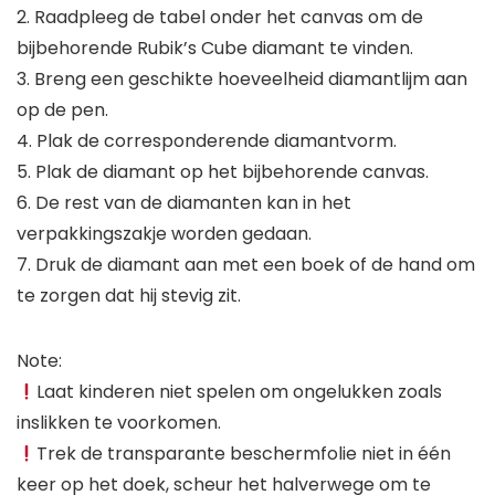
2. Raadpleeg de tabel onder het canvas om de
bijbehorende Rubik’s Cube diamant te vinden.
3. Breng een geschikte hoeveelheid diamantlijm aan
op de pen.
4. Plak de corresponderende diamantvorm.
5. Plak de diamant op het bijbehorende canvas.
6. De rest van de diamanten kan in het
verpakkingszakje worden gedaan.
7. Druk de diamant aan met een boek of de hand om
te zorgen dat hij stevig zit.
Note:
Laat kinderen niet spelen om ongelukken zoals
inslikken te voorkomen.
Trek de transparante beschermfolie niet in één
keer op het doek, scheur het halverwege om te