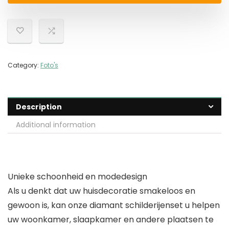
Category:
Foto's
Description
Additional information
Unieke schoonheid en modedesign
Als u denkt dat uw huisdecoratie smakeloos en
gewoon is, kan onze diamant schilderijenset u helpen
uw woonkamer, slaapkamer en andere plaatsen te