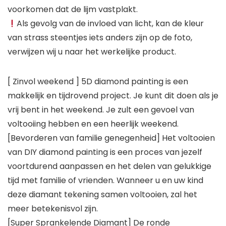
voorkomen dat de lijm vastplakt.
Als gevolg van de invloed van licht, kan de kleur
van strass steentjes iets anders zijn op de foto,
verwijzen wij u naar het werkelijke product.
[ Zinvol weekend ] 5D diamond painting is een
makkelijk en tijdrovend project. Je kunt dit doen als je
vrij bent in het weekend. Je zult een gevoel van
voltooiing hebben en een heerlijk weekend.
[Bevorderen van familie genegenheid] Het voltooien
van DIY diamond painting is een proces van jezelf
voortdurend aanpassen en het delen van gelukkige
tijd met familie of vrienden. Wanneer u en uw kind
deze diamant tekening samen voltooien, zal het
meer betekenisvol zijn.
[Super Sprankelende Diamant] De ronde