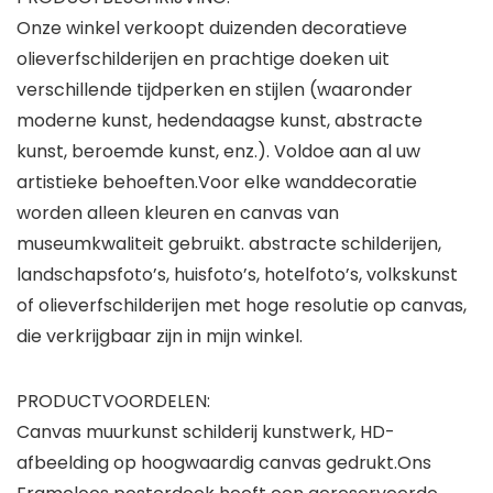
Onze winkel verkoopt duizenden decoratieve
olieverfschilderijen en prachtige doeken uit
verschillende tijdperken en stijlen (waaronder
moderne kunst, hedendaagse kunst, abstracte
kunst, beroemde kunst, enz.). Voldoe aan al uw
artistieke behoeften.Voor elke wanddecoratie
worden alleen kleuren en canvas van
museumkwaliteit gebruikt. abstracte schilderijen,
landschapsfoto’s, huisfoto’s, hotelfoto’s, volkskunst
of olieverfschilderijen met hoge resolutie op canvas,
die verkrijgbaar zijn in mijn winkel.
PRODUCTVOORDELEN:
Canvas muurkunst schilderij kunstwerk, HD-
afbeelding op hoogwaardig canvas gedrukt.Ons