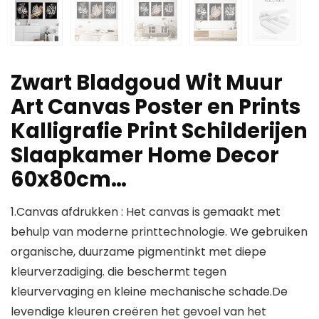
Zwart Bladgoud Wit Muur
Art Canvas Poster en Prints
Kalligrafie Print Schilderijen
Slaapkamer Home Decor
60x80cm…
1.Canvas afdrukken : Het canvas is gemaakt met
behulp van moderne printtechnologie. We gebruiken
organische, duurzame pigmentinkt met diepe
kleurverzadiging. die beschermt tegen
kleurvervaging en kleine mechanische schade.De
levendige kleuren creëren het gevoel van het