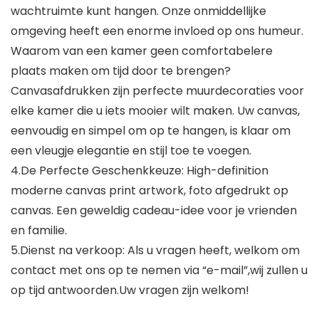
wachtruimte kunt hangen. Onze onmiddellijke
omgeving heeft een enorme invloed op ons humeur.
Waarom van een kamer geen comfortabelere
plaats maken om tijd door te brengen?
Canvasafdrukken zijn perfecte muurdecoraties voor
elke kamer die u iets mooier wilt maken. Uw canvas,
eenvoudig en simpel om op te hangen, is klaar om
een vleugje elegantie en stijl toe te voegen.
4.De Perfecte Geschenkkeuze: High-definition
moderne canvas print artwork, foto afgedrukt op
canvas. Een geweldig cadeau-idee voor je vrienden
en familie.
5.Dienst na verkoop: Als u vragen heeft, welkom om
contact met ons op te nemen via “e-mail”,wij zullen u
op tijd antwoorden.Uw vragen zijn welkom!