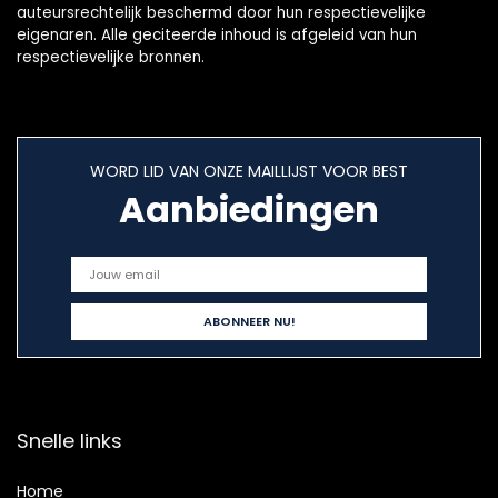
auteursrechtelijk beschermd door hun respectievelijke
eigenaren. Alle geciteerde inhoud is afgeleid van hun
respectievelijke bronnen.
WORD LID VAN ONZE MAILLIJST VOOR BEST
Aanbiedingen
Snelle links
Home