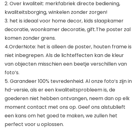
2. Over kwaliteit: merkfabriek directe bediening,
kwaliteitsborging, winkelen zonder zorgen!
3. het is ideaal voor home decor, kids slaapkamer
decoratie, woonkamer decoratie, gift.The poster zal
komen zonder grens.
4.OrderNote: het is alleen de poster, houten frame is
niet inbegrepen. Als de lichteffecten kan de kleur
van objecten misschien een beetje verschillen van
foto’s.
5. Garandeer 100% tevredenheid. Al onze foto’s zijn in
hd-versie, als er een kwaliteitsprobleem is, de
goederen niet hebben ontvangen, neem dan op elk
moment contact met ons op. Geef ons alstublieft
een kans om het goed te maken, we zullen het
perfect voor u oplossen.