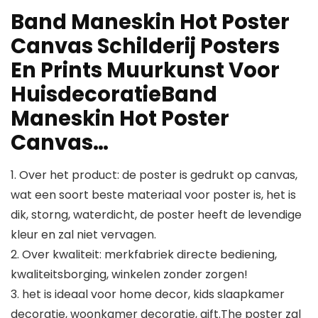
Band Maneskin Hot Poster
Canvas Schilderij Posters
En Prints Muurkunst Voor
HuisdecoratieBand
Maneskin Hot Poster
Canvas…
1. Over het product: de poster is gedrukt op canvas,
wat een soort beste materiaal voor poster is, het is
dik, storng, waterdicht, de poster heeft de levendige
kleur en zal niet vervagen.
2. Over kwaliteit: merkfabriek directe bediening,
kwaliteitsborging, winkelen zonder zorgen!
3. het is ideaal voor home decor, kids slaapkamer
decoratie, woonkamer decoratie, gift.The poster zal