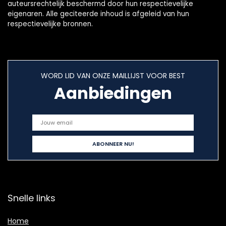
auteursrechtelijk beschermd door hun respectievelijke
eigenaren. Alle geciteerde inhoud is afgeleid van hun
respectievelijke bronnen.
WORD LID VAN ONZE MAILLIJST VOOR BEST
Aanbiedingen
Snelle links
Home