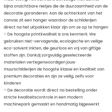
bijna onzichtbare nietjes die de duurzaamheid van de
decoratie garanderen. Aan de achterkant van het
canvas zit een hanger waardoor de schilderijen
direct na het uitpakken klaar zijn om ze op te hangen
– De hoogste printkwaliteit is ons kenmerk. We
gebruiken niet-vervagende, ecologische en veilige
eco-solvent inkten, die geurloos en vrij van giftige
stoffen zijn. Dankzij zorgvuldig geselecteerde
materialen vertegenwoordigen jouw
muurschilderijen de hoogste klasse en kwaliteit van
premium decoraties en zijn ze veilig, zelfs voor
kinderen
– De decoratie wordt direct na bestelling onder
stricte kwaliteitscontrole in een modern
machinepark gemaakt en handmatig bijgewerkt