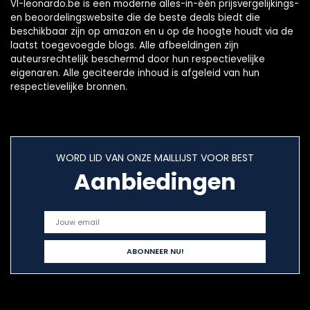
Vl-leonardo.be is een moderne alles-in-één prijsvergelijkings-
en beoordelingswebsite die de beste deals biedt die
beschikbaar zijn op amazon en u op de hoogte houdt via de
laatst toegevoegde blogs. Alle afbeeldingen zijn
auteursrechtelijk beschermd door hun respectievelijke
eigenaren. Alle geciteerde inhoud is afgeleid van hun
respectievelijke bronnen.
WORD LID VAN ONZE MAILLIJST VOOR BEST
Aanbiedingen