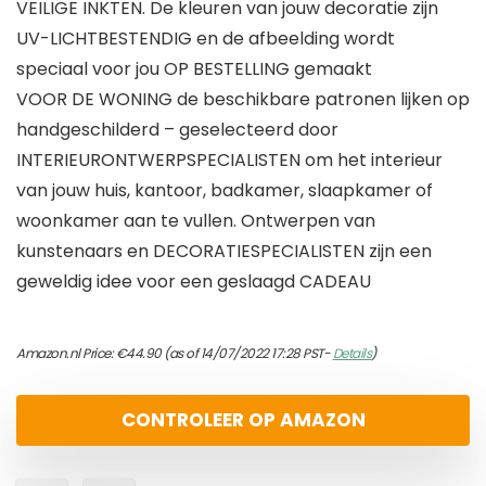
VEILIGE INKTEN. De kleuren van jouw decoratie zijn
UV-LICHTBESTENDIG en de afbeelding wordt
speciaal voor jou OP BESTELLING gemaakt
VOOR DE WONING de beschikbare patronen lijken op
handgeschilderd – geselecteerd door
INTERIEURONTWERPSPECIALISTEN om het interieur
van jouw huis, kantoor, badkamer, slaapkamer of
woonkamer aan te vullen. Ontwerpen van
kunstenaars en DECORATIESPECIALISTEN zijn een
geweldig idee voor een geslaagd CADEAU
Amazon.nl Price:
€
44.90
(as of 14/07/2022 17:28 PST-
Details
)
CONTROLEER OP AMAZON