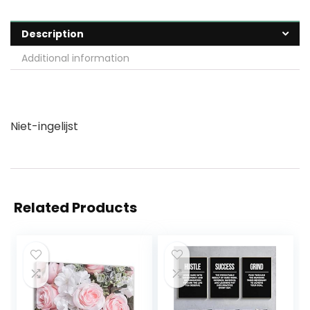
Description
Additional information
Niet-ingelijst
Related Products