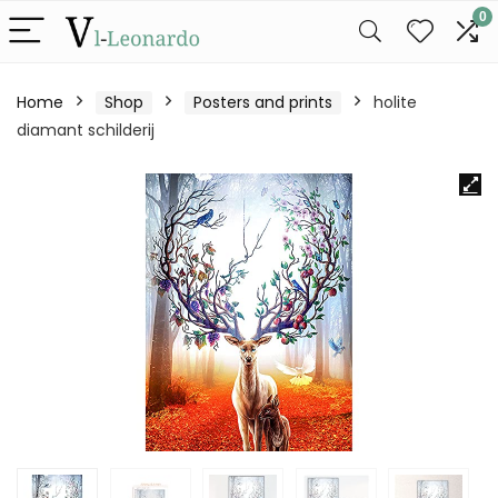
0
Home
Shop
Posters and prints
holite
diamant schilderij