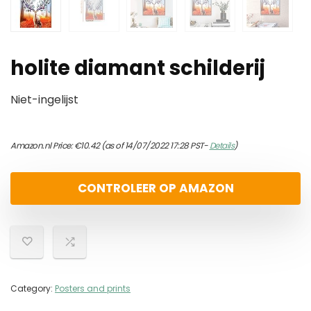
holite diamant schilderij
Niet-ingelijst
Amazon.nl Price:
€
10.42
(as of 14/07/2022 17:28 PST-
Details
)
CONTROLEER OP AMAZON
Category:
Posters and prints