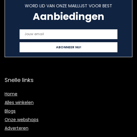
WORD LID VAN ONZE MAILLIJST VOOR BEST
Aanbiedingen
Snelle links
Home
Alles winkelen
Blogs
Onze webshops
Adverteren