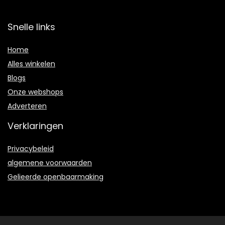
Snelle links
Home
Alles winkelen
Blogs
Onze webshops
Adverteren
Verklaringen
Privacybeleid
algemene voorwaarden
Gelieerde openbaarmaking