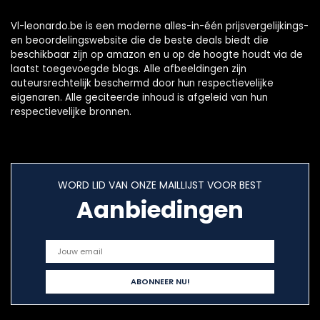
Vl-leonardo.be is een moderne alles-in-één prijsvergelijkings-
en beoordelingswebsite die de beste deals biedt die
beschikbaar zijn op amazon en u op de hoogte houdt via de
laatst toegevoegde blogs. Alle afbeeldingen zijn
auteursrechtelijk beschermd door hun respectievelijke
eigenaren. Alle geciteerde inhoud is afgeleid van hun
respectievelijke bronnen.
WORD LID VAN ONZE MAILLIJST VOOR BEST
Aanbiedingen