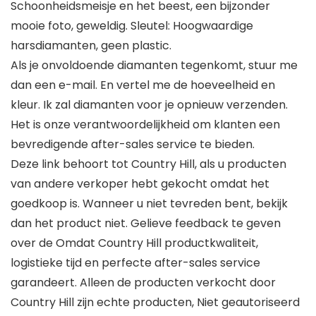
Schoonheidsmeisje en het beest, een bijzonder
mooie foto, geweldig. Sleutel: Hoogwaardige
harsdiamanten, geen plastic.
Als je onvoldoende diamanten tegenkomt, stuur me
dan een e-mail. En vertel me de hoeveelheid en
kleur. Ik zal diamanten voor je opnieuw verzenden.
Het is onze verantwoordelijkheid om klanten een
bevredigende after-sales service te bieden.
Deze link behoort tot Country Hill, als u producten
van andere verkoper hebt gekocht omdat het
goedkoop is. Wanneer u niet tevreden bent, bekijk
dan het product niet. Gelieve feedback te geven
over de Omdat Country Hill productkwaliteit,
logistieke tijd en perfecte after-sales service
garandeert. Alleen de producten verkocht door
Country Hill zijn echte producten, Niet geautoriseerd