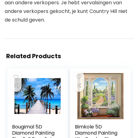
aan andere verkopers. Je hebt vervalsingen van
andere verkopers gekocht, je kunt Country Hill niet
de schuld geven.
Related Products
Bougimal 5D
Bimkole 5D
Diamond Painting
Diamond Painting