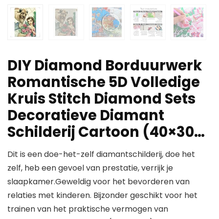
DIY Diamond Borduurwerk
Romantische 5D Volledige
Kruis Stitch Diamond Sets
Decoratieve Diamant
Schilderij Cartoon (40×30…
Dit is een doe-het-zelf diamantschilderij, doe het
zelf, heb een gevoel van prestatie, verrijk je
slaapkamer.Geweldig voor het bevorderen van
relaties met kinderen. Bijzonder geschikt voor het
trainen van het praktische vermogen van