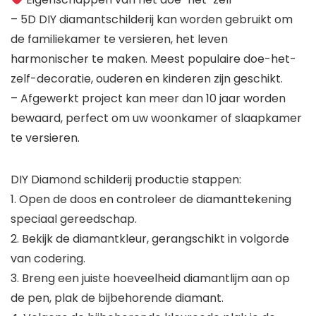
– 5D DIY diamantschilderij kan worden gebruikt om
de familiekamer te versieren, het leven
harmonischer te maken. Meest populaire doe-het-
zelf-decoratie, ouderen en kinderen zijn geschikt.
– Afgewerkt project kan meer dan 10 jaar worden
bewaard, perfect om uw woonkamer of slaapkamer
te versieren.
DIY Diamond schilderij productie stappen:
1. Open de doos en controleer de diamanttekening
speciaal gereedschap.
2. Bekijk de diamantkleur, gerangschikt in volgorde
van codering.
3. Breng een juiste hoeveelheid diamantlijm aan op
de pen, plak de bijbehorende diamant.