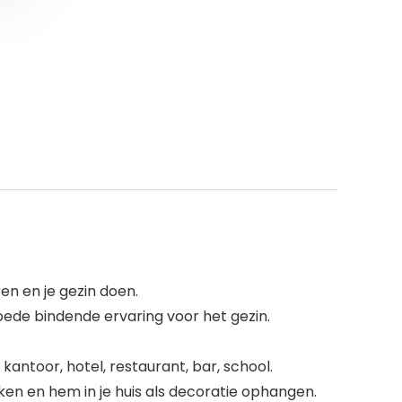
en en je gezin doen.
ede bindende ervaring voor het gezin.
kantoor, hotel, restaurant, bar, school.
ken en hem in je huis als decoratie ophangen.