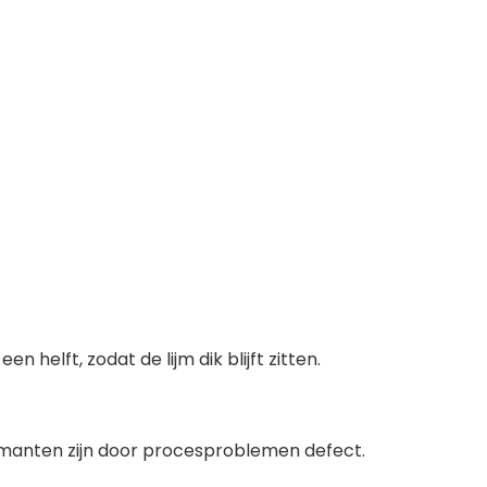
 helft, zodat de lijm dik blijft zitten.
amanten zijn door procesproblemen defect.