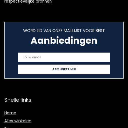
respectievelijke bronnen.
WORD LID VAN ONZE MAILLIJST VOOR BEST
Aanbiedingen
Snelle links
Home
Alles winkelen