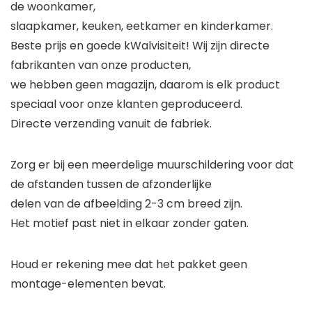
de woonkamer,
slaapkamer, keuken, eetkamer en kinderkamer.
Beste prijs en goede kWalvisiteit! Wij zijn directe
fabrikanten van onze producten,
we hebben geen magazijn, daarom is elk product
speciaal voor onze klanten geproduceerd.
Directe verzending vanuit de fabriek.
Zorg er bij een meerdelige muurschildering voor dat
de afstanden tussen de afzonderlijke
delen van de afbeelding 2-3 cm breed zijn.
Het motief past niet in elkaar zonder gaten.
Houd er rekening mee dat het pakket geen
montage-elementen bevat.