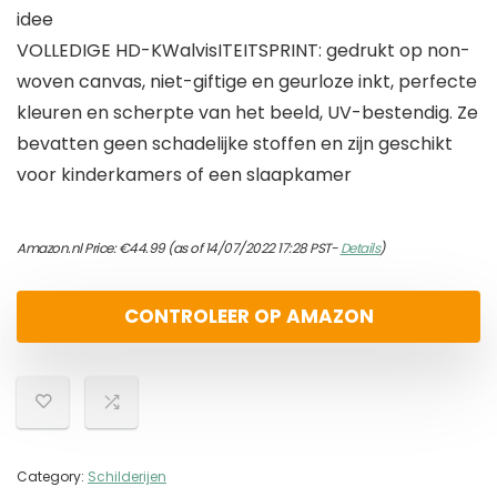
idee
VOLLEDIGE HD-KWalvisITEITSPRINT: gedrukt op non-
woven canvas, niet-giftige en geurloze inkt, perfecte
kleuren en scherpte van het beeld, UV-bestendig. Ze
bevatten geen schadelijke stoffen en zijn geschikt
voor kinderkamers of een slaapkamer
Amazon.nl Price:
€
44.99
(as of 14/07/2022 17:28 PST-
Details
)
CONTROLEER OP AMAZON
Category:
Schilderijen