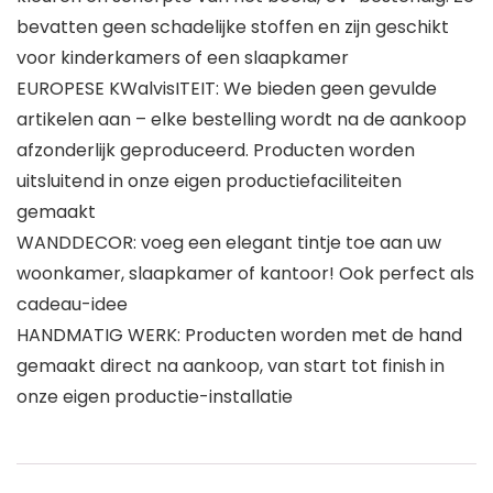
bevatten geen schadelijke stoffen en zijn geschikt
voor kinderkamers of een slaapkamer
EUROPESE KWalvisITEIT: We bieden geen gevulde
artikelen aan – elke bestelling wordt na de aankoop
afzonderlijk geproduceerd. Producten worden
uitsluitend in onze eigen productiefaciliteiten
gemaakt
WANDDECOR: voeg een elegant tintje toe aan uw
woonkamer, slaapkamer of kantoor! Ook perfect als
cadeau-idee
HANDMATIG WERK: Producten worden met de hand
gemaakt direct na aankoop, van start tot finish in
onze eigen productie-installatie