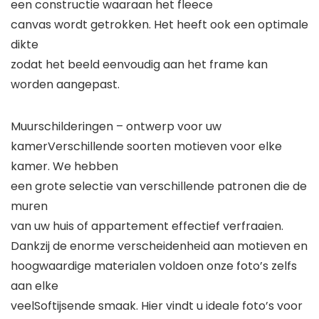
een constructie waaraan het fleece
canvas wordt getrokken. Het heeft ook een optimale
dikte
zodat het beeld eenvoudig aan het frame kan
worden aangepast.
Muurschilderingen – ontwerp voor uw
kamer
Verschillende soorten motieven voor elke
kamer. We hebben
een grote selectie van verschillende patronen die de
muren
van uw huis of appartement effectief verfraaien.
Dankzij de enorme verscheidenheid aan motieven en
hoogwaardige materialen voldoen onze foto’s zelfs
aan elke
veelSoftijsende smaak. Hier vindt u ideale foto’s voor