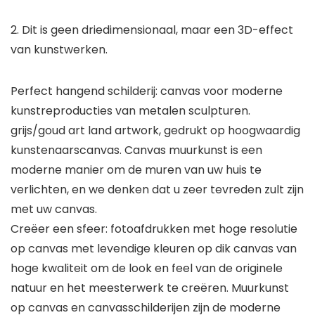
2. Dit is geen driedimensionaal, maar een 3D-effect
van kunstwerken.
Perfect hangend schilderij: canvas voor moderne
kunstreproducties van metalen sculpturen.
grijs/goud art land artwork, gedrukt op hoogwaardig
kunstenaarscanvas. Canvas muurkunst is een
moderne manier om de muren van uw huis te
verlichten, en we denken dat u zeer tevreden zult zijn
met uw canvas.
Creëer een sfeer: fotoafdrukken met hoge resolutie
op canvas met levendige kleuren op dik canvas van
hoge kwaliteit om de look en feel van de originele
natuur en het meesterwerk te creëren. Muurkunst
op canvas en canvasschilderijen zijn de moderne