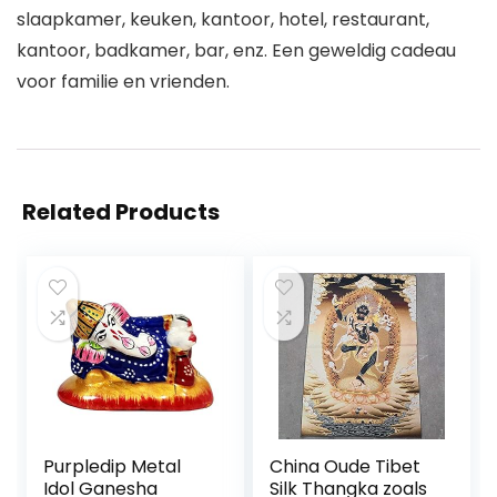
slaapkamer, keuken, kantoor, hotel, restaurant,
kantoor, badkamer, bar, enz. Een geweldig cadeau
voor familie en vrienden.
Related Products
Purpledip Metal
China Oude Tibet
Idol Ganesha
Silk Thangka zoals