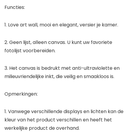
Functies:
1. Love art wall, mooi en elegant, versier je kamer.
2. Geen lijst, alleen canvas. U kunt uw favoriete
fotolijst voorbereiden.
3. Het canvas is bedrukt met anti-ultraviolette en
milieuvriendelijke inkt, die veilig en smaakloos is.
Opmerkingen:
1. Vanwege verschillende displays en lichten kan de
kleur van het product verschillen en heeft het
werkelijke product de overhand.