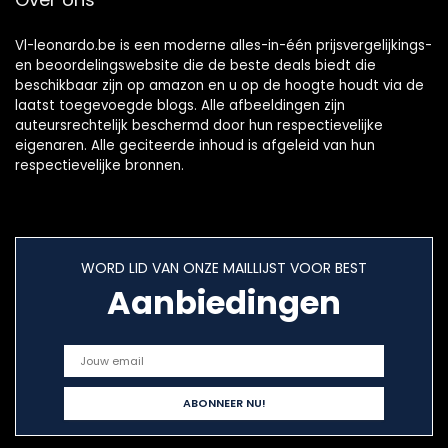
Vl-leonardo.be is een moderne alles-in-één prijsvergelijkings-
en beoordelingswebsite die de beste deals biedt die
beschikbaar zijn op amazon en u op de hoogte houdt via de
laatst toegevoegde blogs. Alle afbeeldingen zijn
auteursrechtelijk beschermd door hun respectievelijke
eigenaren. Alle geciteerde inhoud is afgeleid van hun
respectievelijke bronnen.
WORD LID VAN ONZE MAILLIJST VOOR BEST
Aanbiedingen