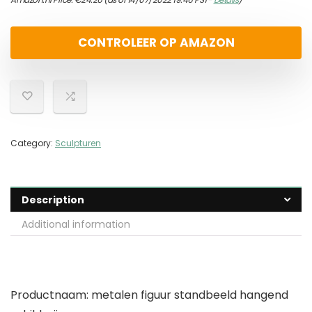
CONTROLEER OP AMAZON
Category:
Sculpturen
Description
Additional information
Productnaam: metalen figuur standbeeld hangend