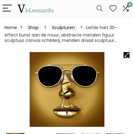
0
Home
Shop
Sculpturen
Liefde hart 3D-
effect kunst aan de muur, abstracte metalen figuur
sculptuur canvas schilderij, metalen draad sculptuur…