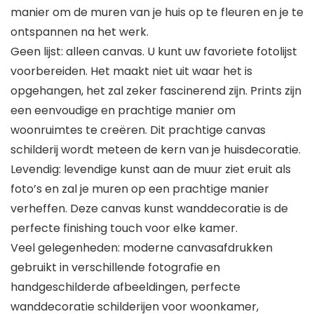
manier om de muren van je huis op te fleuren en je te
ontspannen na het werk.
Geen lijst: alleen canvas. U kunt uw favoriete fotolijst
voorbereiden. Het maakt niet uit waar het is
opgehangen, het zal zeker fascinerend zijn. Prints zijn
een eenvoudige en prachtige manier om
woonruimtes te creëren. Dit prachtige canvas
schilderij wordt meteen de kern van je huisdecoratie.
Levendig: levendige kunst aan de muur ziet eruit als
foto’s en zal je muren op een prachtige manier
verheffen. Deze canvas kunst wanddecoratie is de
perfecte finishing touch voor elke kamer.
Veel gelegenheden: moderne canvasafdrukken
gebruikt in verschillende fotografie en
handgeschilderde afbeeldingen, perfecte
wanddecoratie schilderijen voor woonkamer,