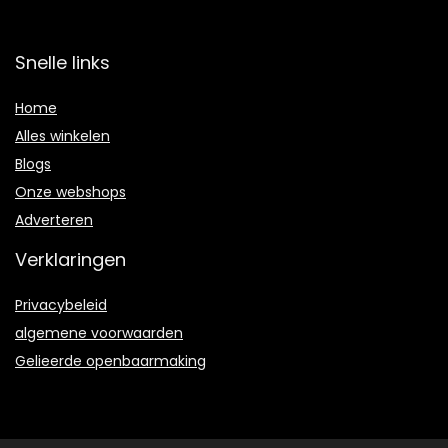
Snelle links
Home
Alles winkelen
Blogs
Onze webshops
Adverteren
Verklaringen
Privacybeleid
algemene voorwaarden
Gelieerde openbaarmaking