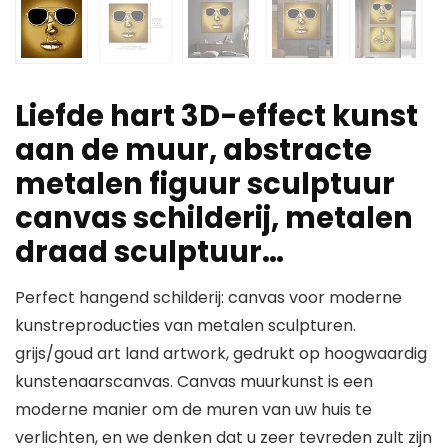
Liefde hart 3D-effect kunst
aan de muur, abstracte
metalen figuur sculptuur
canvas schilderij, metalen
draad sculptuur…
Perfect hangend schilderij: canvas voor moderne
kunstreproducties van metalen sculpturen.
grijs/goud art land artwork, gedrukt op hoogwaardig
kunstenaarscanvas. Canvas muurkunst is een
moderne manier om de muren van uw huis te
verlichten, en we denken dat u zeer tevreden zult zijn