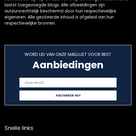
laatst toegevoegde blogs. Alle afbeeldingen zijn
auteursrechtelijk beschermd door hun respectievelijke
eigenaren. Alle geciteerde inhoud is afgeleid van hun
respectievelijke bronnen.
WORD LID VAN ONZE MAILLIJST VOOR BEST
Aanbiedingen
Snelle links