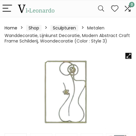
0
Home
Shop
Sculpturen
Metalen
Wanddecoratie, Lijnkunst Decoratie, Modern Abstract Craft
Frame Schilderij, Woondecoratie (Color : Style 3)