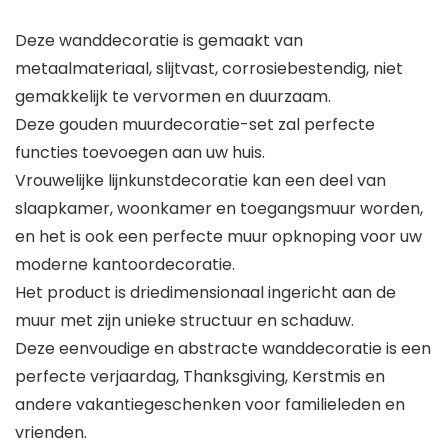
Deze wanddecoratie is gemaakt van
metaalmateriaal, slijtvast, corrosiebestendig, niet
gemakkelijk te vervormen en duurzaam.
Deze gouden muurdecoratie-set zal perfecte
functies toevoegen aan uw huis.
Vrouwelijke lijnkunstdecoratie kan een deel van
slaapkamer, woonkamer en toegangsmuur worden,
en het is ook een perfecte muur opknoping voor uw
moderne kantoordecoratie.
Het product is driedimensionaal ingericht aan de
muur met zijn unieke structuur en schaduw.
Deze eenvoudige en abstracte wanddecoratie is een
perfecte verjaardag, Thanksgiving, Kerstmis en
andere vakantiegeschenken voor familieleden en
vrienden.