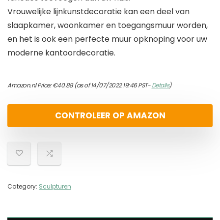
Vrouwelijke lijnkunstdecoratie kan een deel van
slaapkamer, woonkamer en toegangsmuur worden,
en het is ook een perfecte muur opknoping voor uw
moderne kantoordecoratie.
Amazon.nl Price:
€
40.88
(as of 14/07/2022 19:46 PST-
Details
)
CONTROLEER OP AMAZON
Category:
Sculpturen