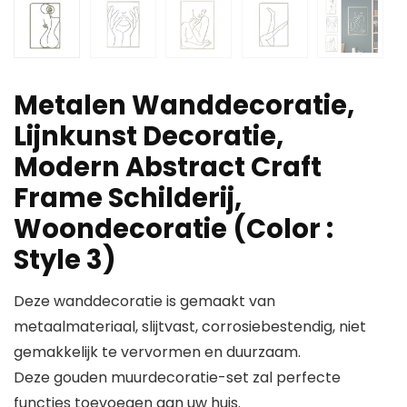
Metalen Wanddecoratie,
Lijnkunst Decoratie,
Modern Abstract Craft
Frame Schilderij,
Woondecoratie (Color :
Style 3)
Deze wanddecoratie is gemaakt van
metaalmateriaal, slijtvast, corrosiebestendig, niet
gemakkelijk te vervormen en duurzaam.
Deze gouden muurdecoratie-set zal perfecte
functies toevoegen aan uw huis.