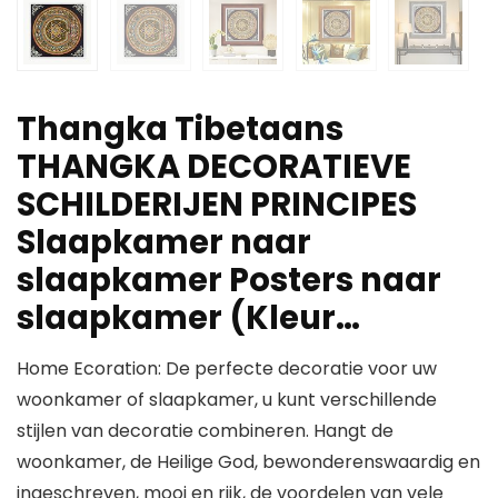
Thangka Tibetaans
THANGKA DECORATIEVE
SCHILDERIJEN PRINCIPES
Slaapkamer naar
slaapkamer Posters naar
slaapkamer (Kleur…
Home Ecoration: De perfecte decoratie voor uw
woonkamer of slaapkamer, u kunt verschillende
stijlen van decoratie combineren. Hangt de
woonkamer, de Heilige God, bewonderenswaardig en
ingeschreven, mooi en rijk, de voordelen van vele