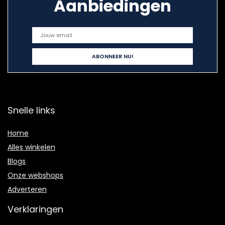
Aanbiedingen
Snelle links
Home
Alles winkelen
Blogs
Onze webshops
Adverteren
Verklaringen