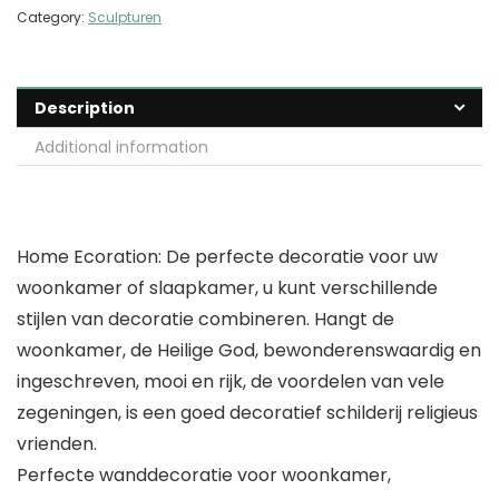
Category:
Sculpturen
Description
Additional information
Home Ecoration: De perfecte decoratie voor uw
woonkamer of slaapkamer, u kunt verschillende
stijlen van decoratie combineren. Hangt de
woonkamer, de Heilige God, bewonderenswaardig en
ingeschreven, mooi en rijk, de voordelen van vele
zegeningen, is een goed decoratief schilderij religieus
vrienden.
Perfecte wanddecoratie voor woonkamer,