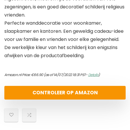
zegeningen, is een goed decoratief schilderij religieus
vrienden.
Perfecte wanddecoratie voor woonkamer,
slaapkamer en kantoren. Een geweldig cadeau-idee
voor uw familie en vrienden voor elke gelegenheid.
De werkelijke kleur van het schilderij kan enigszins
afwijken van de productafbeelding.
Amazon.nl Price:
€
66.90
(as of 14/07/2022 18:31 PST-
Details
)
CONTROLEER OP AMAZON