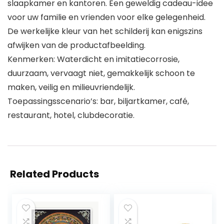
slaapkamer en kantoren. Een geweldig cadeau-idee
voor uw familie en vrienden voor elke gelegenheid.
De werkelijke kleur van het schilderij kan enigszins
afwijken van de productafbeelding.
Kenmerken: Waterdicht en imitatiecorrosie,
duurzaam, vervaagt niet, gemakkelijk schoon te
maken, veilig en milieuvriendelijk.
Toepassingsscenario’s: bar, biljartkamer, café,
restaurant, hotel, clubdecoratie.
Related Products