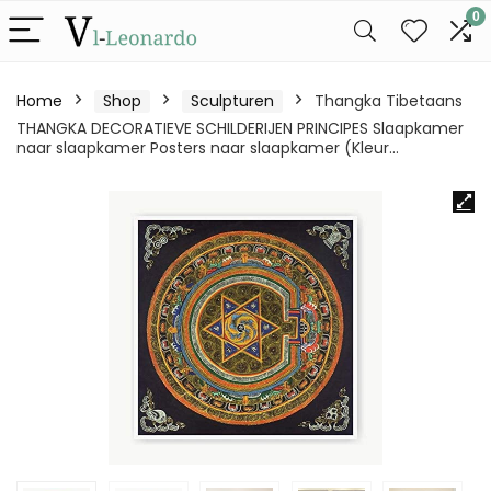
0
Home
Shop
Sculpturen
Thangka Tibetaans
THANGKA DECORATIEVE SCHILDERIJEN PRINCIPES Slaapkamer
naar slaapkamer Posters naar slaapkamer (Kleur…