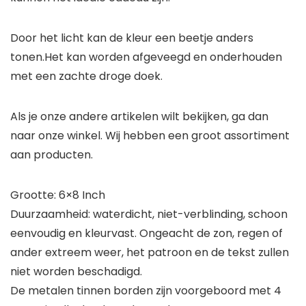
Door het licht kan de kleur een beetje anders
tonen.Het kan worden afgeveegd en onderhouden
met een zachte droge doek.
Als je onze andere artikelen wilt bekijken, ga dan
naar onze winkel. Wij hebben een groot assortiment
aan producten.
Grootte: 6×8 Inch
Duurzaamheid: waterdicht, niet-verblinding, schoon
eenvoudig en kleurvast. Ongeacht de zon, regen of
ander extreem weer, het patroon en de tekst zullen
niet worden beschadigd.
De metalen tinnen borden zijn voorgeboord met 4