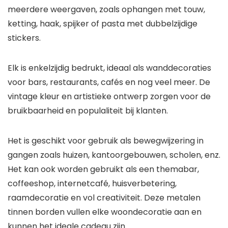
meerdere weergaven, zoals ophangen met touw,
ketting, haak, spijker of pasta met dubbelzijdige
stickers.
Elk is enkelzijdig bedrukt, ideaal als wanddecoraties
voor bars, restaurants, cafés en nog veel meer. De
vintage kleur en artistieke ontwerp zorgen voor de
bruikbaarheid en populaliteit bij klanten.
Het is geschikt voor gebruik als bewegwijzering in
gangen zoals huizen, kantoorgebouwen, scholen, enz.
Het kan ook worden gebruikt als een themabar,
coffeeshop, internetcafé, huisverbetering,
raamdecoratie en vol creativiteit. Deze metalen
tinnen borden vullen elke woondecoratie aan en
kunnen het ideale cadeau zijn.