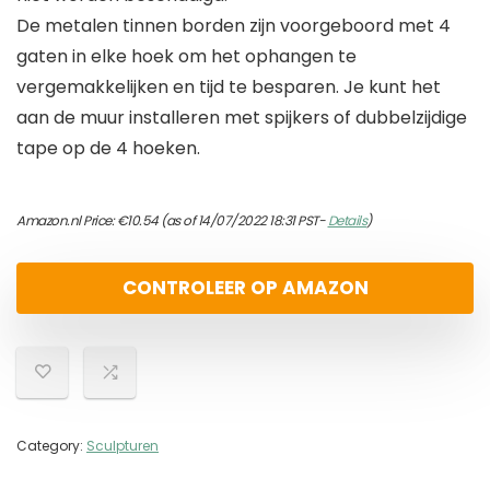
De metalen tinnen borden zijn voorgeboord met 4
gaten in elke hoek om het ophangen te
vergemakkelijken en tijd te besparen. Je kunt het
aan de muur installeren met spijkers of dubbelzijdige
tape op de 4 hoeken.
Amazon.nl Price:
€
10.54
(as of 14/07/2022 18:31 PST-
Details
)
CONTROLEER OP AMAZON
Category:
Sculpturen