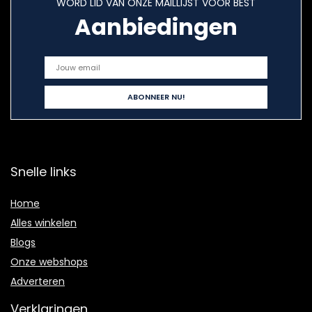
WORD LID VAN ONZE MAILLIJST VOOR BEST
Aanbiedingen
Snelle links
Home
Alles winkelen
Blogs
Onze webshops
Adverteren
Verklaringen