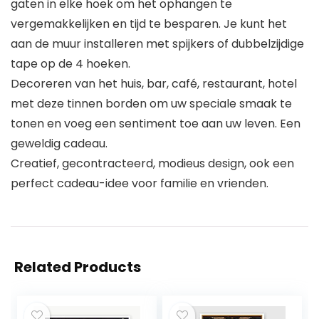
gaten in elke hoek om het ophangen te
vergemakkelijken en tijd te besparen. Je kunt het
aan de muur installeren met spijkers of dubbelzijdige
tape op de 4 hoeken.
Decoreren van het huis, bar, café, restaurant, hotel
met deze tinnen borden om uw speciale smaak te
tonen en voeg een sentiment toe aan uw leven. Een
geweldig cadeau.
Creatief, gecontracteerd, modieus design, ook een
perfect cadeau-idee voor familie en vrienden.
Related Products