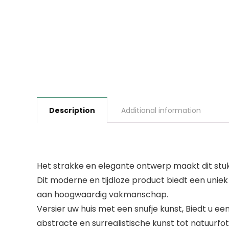
Description
Additional information
Het strakke en elegante ontwerp maakt dit stuk
Dit moderne en tijdloze product biedt een uniek 
aan hoogwaardig vakmanschap.
Versier uw huis met een snufje kunst, Biedt u e
abstracte en surrealistische kunst tot natuurfot