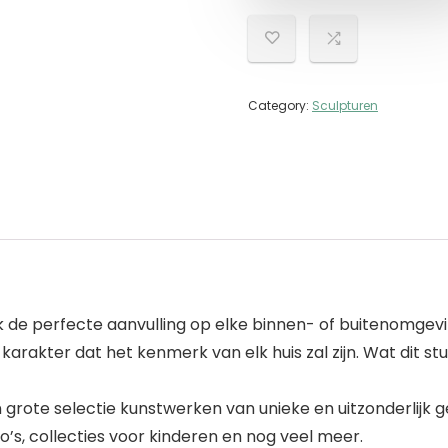
Category:
Sculpturen
 de perfecte aanvulling op elke binnen- of buitenomgevi
karakter dat het kenmerk van elk huis zal zijn. Wat dit st
en grote selectie kunstwerken van unieke en uitzonderlijk
o’s, collecties voor kinderen en nog veel meer.