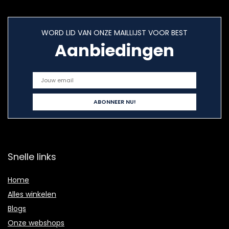
WORD LID VAN ONZE MAILLIJST VOOR BEST
Aanbiedingen
Snelle links
Home
Alles winkelen
Blogs
Onze webshops