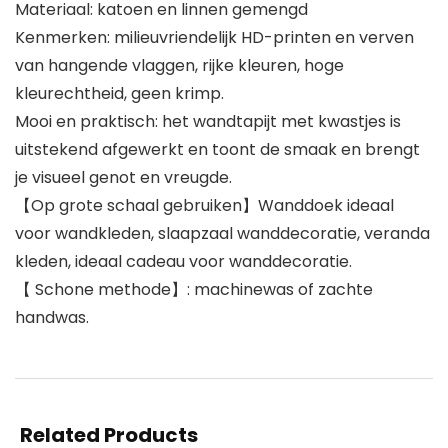
Materiaal: katoen en linnen gemengd
Kenmerken: milieuvriendelijk HD-printen en verven
van hangende vlaggen, rijke kleuren, hoge
kleurechtheid, geen krimp.
Mooi en praktisch: het wandtapijt met kwastjes is
uitstekend afgewerkt en toont de smaak en brengt
je visueel genot en vreugde.
【Op grote schaal gebruiken】Wanddoek ideaal
voor wandkleden, slaapzaal wanddecoratie, veranda
kleden, ideaal cadeau voor wanddecoratie.
【 Schone methode】: machinewas of zachte
handwas.
Related Products