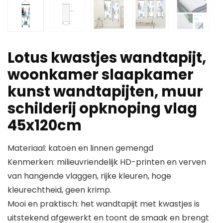
Lotus kwastjes wandtapijt,
woonkamer slaapkamer
kunst wandtapijten, muur
schilderij opknoping vlag
45x120cm
Materiaal: katoen en linnen gemengd
Kenmerken: milieuvriendelijk HD-printen en verven
van hangende vlaggen, rijke kleuren, hoge
kleurechtheid, geen krimp.
Mooi en praktisch: het wandtapijt met kwastjes is
uitstekend afgewerkt en toont de smaak en brengt