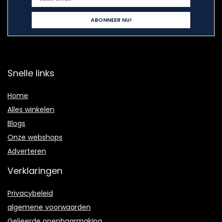
Snelle links
Home
Alles winkelen
Blogs
Onze webshops
Adverteren
Verklaringen
Privacybeleid
algemene voorwaarden
Gelieerde openbaarmaking