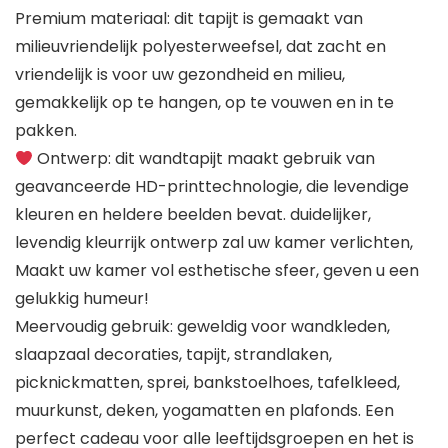
Premium materiaal: dit tapijt is gemaakt van
milieuvriendelijk polyesterweefsel, dat zacht en
vriendelijk is voor uw gezondheid en milieu,
gemakkelijk op te hangen, op te vouwen en in te
pakken.
Ontwerp: dit wandtapijt maakt gebruik van
geavanceerde HD-printtechnologie, die levendige
kleuren en heldere beelden bevat. duidelijker,
levendig kleurrijk ontwerp zal uw kamer verlichten,
Maakt uw kamer vol esthetische sfeer, geven u een
gelukkig humeur!
Meervoudig gebruik: geweldig voor wandkleden,
slaapzaal decoraties, tapijt, strandlaken,
picknickmatten, sprei, bankstoelhoes, tafelkleed,
muurkunst, deken, yogamatten en plafonds. Een
perfect cadeau voor alle leeftijdsgroepen en het is