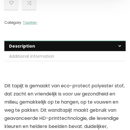
Category:
Tapijten
Description
Additional information
Dit tapijt is gemaakt van eco-protect polyester stof,
dat zacht en vriendelijk is voor uw gezondheid en
milieu, gemakkelijk op te hangen, op te vouwen en
weg te pakken. Dit wandtapijt maakt gebruik van
geavanceerde HD-printtechnologie, die levendige
kleuren en heldere beelden bevat. duidelijker,