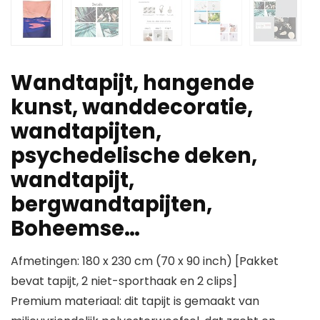
Wandtapijt, hangende
kunst, wanddecoratie,
wandtapijten,
psychedelische deken,
wandtapijt,
bergwandtapijten,
Boheemse…
Afmetingen: 180 x 230 cm (70 x 90 inch) [Pakket
bevat tapijt, 2 niet-sporthaak en 2 clips]
Premium materiaal: dit tapijt is gemaakt van