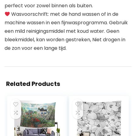
perfect voor zowel binnen als buiten.
Wasvoorschrift: met de hand wassen of in de
machine wassen in een fijnwasprogramma. Gebruik
een mild reinigingsmiddel met koud water. Geen
bleekmiddel, kan worden gestreken, Niet drogen in
de zon voor een lange tijd.
Related Products