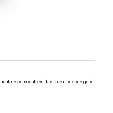
maak en persoonlijkheid, en kan u ook een goed