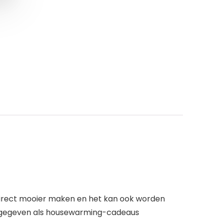
direct mooier maken en het kan ook worden
 gegeven als housewarming-cadeaus