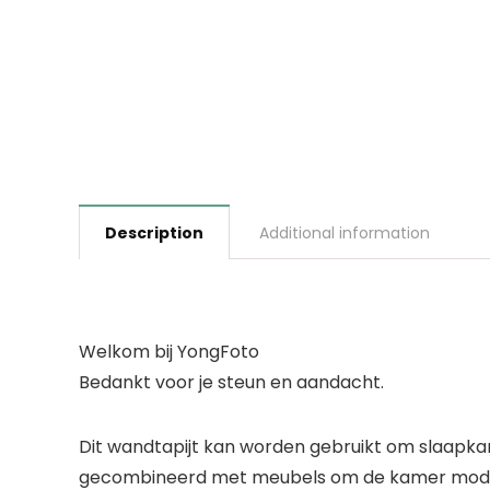
Description
Additional information
Welkom bij YongFoto
Bedankt voor je steun en aandacht.
Dit wandtapijt kan worden gebruikt om slaapka
gecombineerd met meubels om de kamer modie