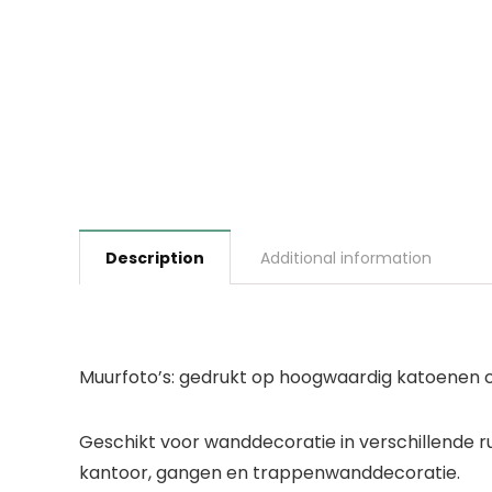
Description
Additional information
Muurfoto’s: gedrukt op hoogwaardig katoenen ca
Geschikt voor wanddecoratie in verschillende
kantoor, gangen en trappenwanddecoratie.