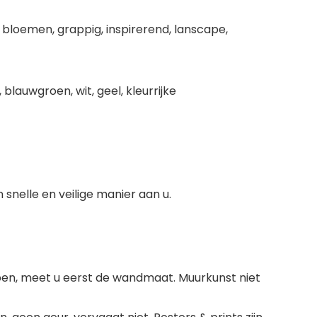
, bloemen, grappig, inspirerend, lanscape,
 blauwgroen, wit, geel, kleurrijke
snelle en veilige manier aan u.
open, meet u eerst de wandmaat. Muurkunst niet