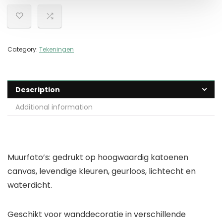
Category:
Tekeningen
Description
Additional information
Muurfoto’s: gedrukt op hoogwaardig katoenen
canvas, levendige kleuren, geurloos, lichtecht en
waterdicht.
Geschikt voor wanddecoratie in verschillende