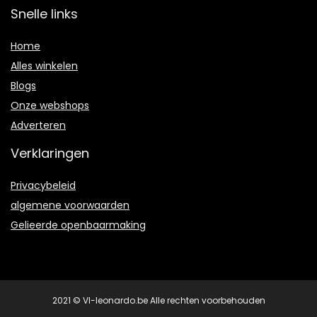
Snelle links
Home
Alles winkelen
Blogs
Onze webshops
Adverteren
Verklaringen
Privacybeleid
algemene voorwaarden
Gelieerde openbaarmaking
2021 © Vl-leonardo.be Alle rechten voorbehouden