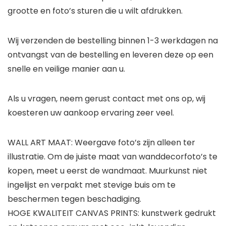
grootte en foto’s sturen die u wilt afdrukken.
Wij verzenden de bestelling binnen 1-3 werkdagen na
ontvangst van de bestelling en leveren deze op een
snelle en veilige manier aan u.
Als u vragen, neem gerust contact met ons op, wij
koesteren uw aankoop ervaring zeer veel.
WALL ART MAAT: Weergave foto’s zijn alleen ter
illustratie. Om de juiste maat van wanddecorfoto’s te
kopen, meet u eerst de wandmaat. Muurkunst niet
ingelijst en verpakt met stevige buis om te
beschermen tegen beschadiging.
HOGE KWALITEIT CANVAS PRINTS: kunstwerk gedrukt