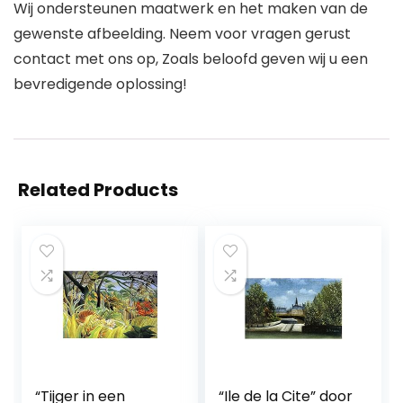
Wij ondersteunen maatwerk en het maken van de
gewenste afbeelding. Neem voor vragen gerust
contact met ons op, Zoals beloofd geven wij u een
bevredigende oplossing!
Related Products
“Tijger in een
“Ile de la Cite” door