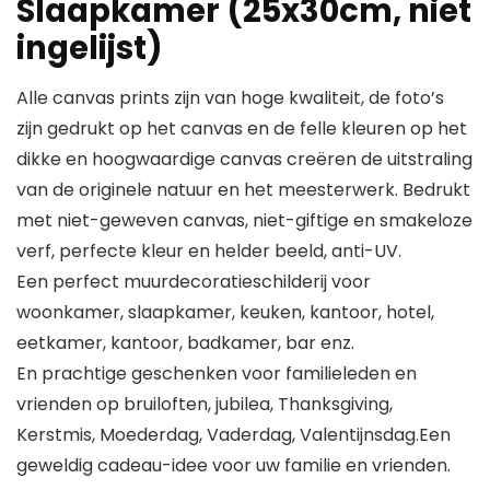
Slaapkamer (25x30cm, niet
ingelijst)
Alle canvas prints zijn van hoge kwaliteit, de foto’s
zijn gedrukt op het canvas en de felle kleuren op het
dikke en hoogwaardige canvas creëren de uitstraling
van de originele natuur en het meesterwerk. Bedrukt
met niet-geweven canvas, niet-giftige en smakeloze
verf, perfecte kleur en helder beeld, anti-UV.
Een perfect muurdecoratieschilderij voor
woonkamer, slaapkamer, keuken, kantoor, hotel,
eetkamer, kantoor, badkamer, bar enz.
En prachtige geschenken voor familieleden en
vrienden op bruiloften, jubilea, Thanksgiving,
Kerstmis, Moederdag, Vaderdag, Valentijnsdag.Een
geweldig cadeau-idee voor uw familie en vrienden.