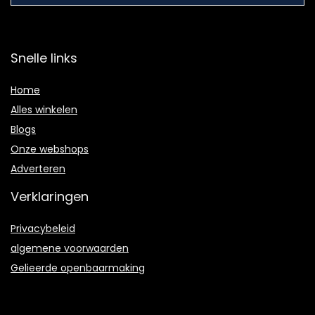
Snelle links
Home
Alles winkelen
Blogs
Onze webshops
Adverteren
Verklaringen
Privacybeleid
algemene voorwaarden
Gelieerde openbaarmaking