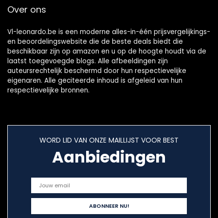
Over ons
(20x25cm, niet
ingelijst)
Vl-leonardo.be is een moderne alles-in-één prijsvergelijkings-
en beoordelingswebsite die de beste deals biedt die
beschikbaar zijn op amazon en u op de hoogte houdt via de
laatst toegevoegde blogs. Alle afbeeldingen zijn
auteursrechtelijk beschermd door hun respectievelijke
eigenaren. Alle geciteerde inhoud is afgeleid van hun
respectievelijke bronnen.
WORD LID VAN ONZE MAILLIJST VOOR BEST
Aanbiedingen