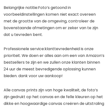
Belangrijke notitie:
Foto’s getoond in
voorbeeldinstellingen komen niet exact overeen
met de grootte van de omgeving, controleer de
bovenstaande afmetingen om er zeker van te zijn
dat u tevreden bent.
Professionele service:
klanttevredenheid is onze
prioriteit. We doen er alles aan om een ​​van Amazon’s
bestsellers te zijn en we zullen onze klanten binnen
24 uur de meest bevredigende oplossing kunnen
bieden. dank voor uw aankoop!
Alle canvas prints zijn van hoge kwaliteit, de foto’s
zijn gedrukt op het canvas en de felle kleuren op het
dikke en hoogwaardige canvas creëren de uitstraling