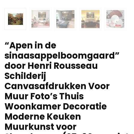
“Apen in de
sinaasappelboomgaard”
door Henri Rousseau
Schilderij
Canvasafdrukken Voor
Muur Foto’s Thuis
Woonkamer Decoratie
Moderne Keuken
Muurkunst voor