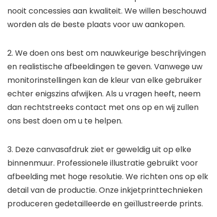
nooit concessies aan kwaliteit. We willen beschouwd
worden als de beste plaats voor uw aankopen.
2. We doen ons best om nauwkeurige beschrijvingen
en realistische afbeeldingen te geven. Vanwege uw
monitorinstellingen kan de kleur van elke gebruiker
echter enigszins afwijken. Als u vragen heeft, neem
dan rechtstreeks contact met ons op en wij zullen
ons best doen om u te helpen.
3. Deze canvasafdruk ziet er geweldig uit op elke
binnenmuur. Professionele illustratie gebruikt voor
afbeelding met hoge resolutie. We richten ons op elk
detail van de productie. Onze inkjetprinttechnieken
produceren gedetailleerde en geïllustreerde prints.