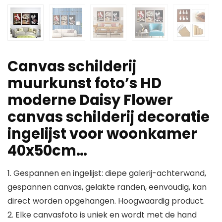
Canvas schilderij
muurkunst foto’s HD
moderne Daisy Flower
canvas schilderij decoratie
ingelijst voor woonkamer
40x50cm…
1. Gespannen en ingelijst: diepe galerij-achterwand,
gespannen canvas, gelakte randen, eenvoudig, kan
direct worden opgehangen. Hoogwaardig product.
2. Elke canvasfoto is uniek en wordt met de hand