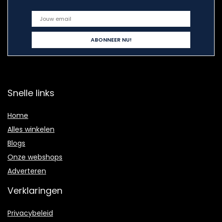
Snelle links
Home
Alles winkelen
Blogs
Onze webshops
Adverteren
Verklaringen
Privacybeleid