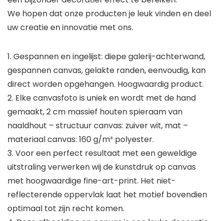
We hopen dat onze producten je leuk vinden en deel
uw creatie en innovatie met ons.
1. Gespannen en ingelijst: diepe galerij-achterwand,
gespannen canvas, gelakte randen, eenvoudig, kan
direct worden opgehangen. Hoogwaardig product.
2. Elke canvasfoto is uniek en wordt met de hand
gemaakt, 2 cm massief houten spieraam van
naaldhout – structuur canvas: zuiver wit, mat –
materiaal canvas: 160 g/m² polyester.
3. Voor een perfect resultaat met een geweldige
uitstraling verwerken wij de kunstdruk op canvas
met hoogwaardige fine-art-print. Het niet-
reflecterende oppervlak laat het motief bovendien
optimaal tot zijn recht komen.