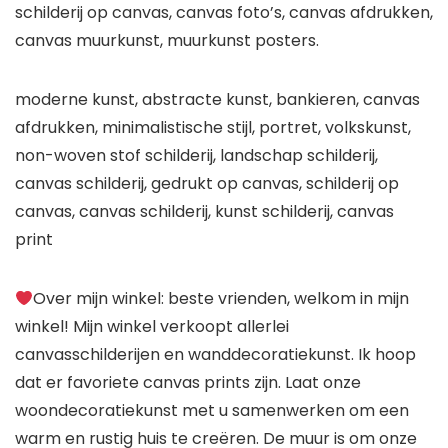
schilderij op canvas, canvas foto’s, canvas afdrukken,
canvas muurkunst, muurkunst posters.
moderne kunst, abstracte kunst, bankieren, canvas
afdrukken, minimalistische stijl, portret, volkskunst,
non-woven stof schilderij, landschap schilderij,
canvas schilderij, gedrukt op canvas, schilderij op
canvas, canvas schilderij, kunst schilderij, canvas
print
Over mijn winkel: beste vrienden, welkom in mijn
winkel! Mijn winkel verkoopt allerlei
canvasschilderijen en wanddecoratiekunst. Ik hoop
dat er favoriete canvas prints zijn. Laat onze
woondecoratiekunst met u samenwerken om een
warm en rustig huis te creëren. De muur is om onze