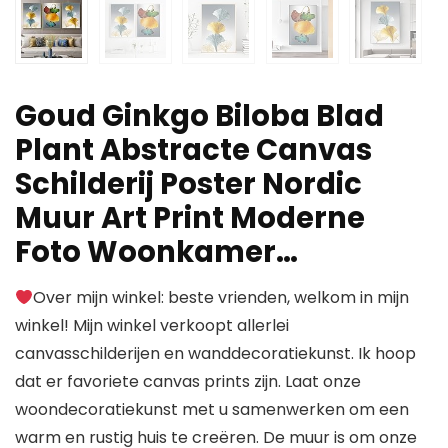
Goud Ginkgo Biloba Blad
Plant Abstracte Canvas
Schilderij Poster Nordic
Muur Art Print Moderne
Foto Woonkamer…
Over mijn winkel: beste vrienden, welkom in mijn
winkel! Mijn winkel verkoopt allerlei
canvasschilderijen en wanddecoratiekunst. Ik hoop
dat er favoriete canvas prints zijn. Laat onze
woondecoratiekunst met u samenwerken om een
warm en rustig huis te creëren. De muur is om onze