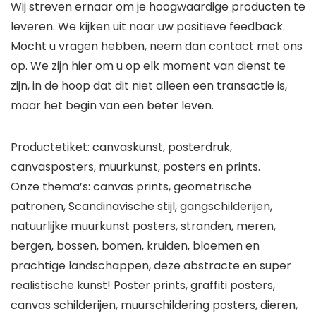
Wij streven ernaar om je hoogwaardige producten te
leveren. We kijken uit naar uw positieve feedback.
Mocht u vragen hebben, neem dan contact met ons
op. We zijn hier om u op elk moment van dienst te
zijn, in de hoop dat dit niet alleen een transactie is,
maar het begin van een beter leven.
Productetiket: canvaskunst, posterdruk,
canvasposters, muurkunst, posters en prints.
Onze thema’s: canvas prints, geometrische
patronen, Scandinavische stijl, gangschilderijen,
natuurlijke muurkunst posters, stranden, meren,
bergen, bossen, bomen, kruiden, bloemen en
prachtige landschappen, deze abstracte en super
realistische kunst! Poster prints, graffiti posters,
canvas schilderijen, muurschildering posters, dieren,