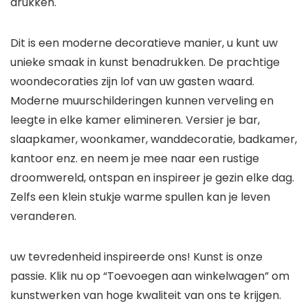
drukken.
Dit is een moderne decoratieve manier, u kunt uw
unieke smaak in kunst benadrukken. De prachtige
woondecoraties zijn lof van uw gasten waard.
Moderne muurschilderingen kunnen verveling en
leegte in elke kamer elimineren. Versier je bar,
slaapkamer, woonkamer, wanddecoratie, badkamer,
kantoor enz. en neem je mee naar een rustige
droomwereld, ontspan en inspireer je gezin elke dag.
Zelfs een klein stukje warme spullen kan je leven
veranderen.
uw tevredenheid inspireerde ons! Kunst is onze
passie. Klik nu op “Toevoegen aan winkelwagen” om
kunstwerken van hoge kwaliteit van ons te krijgen.