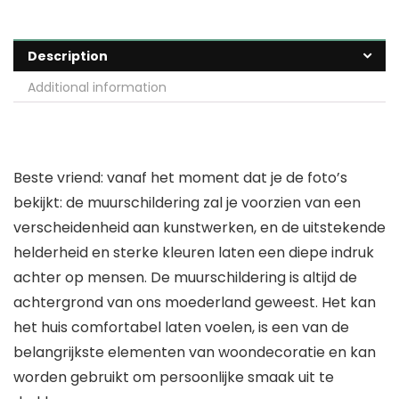
Description
Additional information
Beste vriend: vanaf het moment dat je de foto’s
bekijkt: de muurschildering zal je voorzien van een
verscheidenheid aan kunstwerken, en de uitstekende
helderheid en sterke kleuren laten een diepe indruk
achter op mensen. De muurschildering is altijd de
achtergrond van ons moederland geweest. Het kan
het huis comfortabel laten voelen, is een van de
belangrijkste elementen van woondecoratie en kan
worden gebruikt om persoonlijke smaak uit te