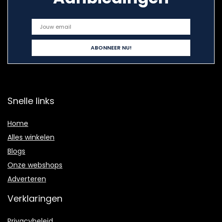
Snelle links
Home
Alles winkelen
Blogs
Onze webshops
Adverteren
Verklaringen
Privacybeleid