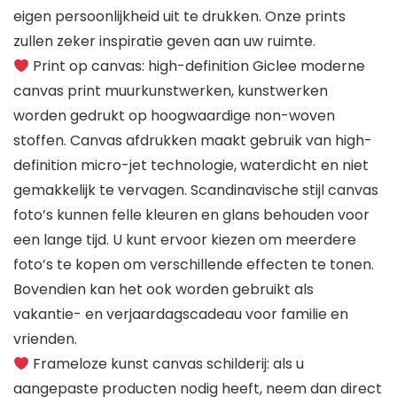
eigen persoonlijkheid uit te drukken. Onze prints
zullen zeker inspiratie geven aan uw ruimte.
Print op canvas: high-definition Giclee moderne
canvas print muurkunstwerken, kunstwerken
worden gedrukt op hoogwaardige non-woven
stoffen. Canvas afdrukken maakt gebruik van high-
definition micro-jet technologie, waterdicht en niet
gemakkelijk te vervagen. Scandinavische stijl canvas
foto’s kunnen felle kleuren en glans behouden voor
een lange tijd. U kunt ervoor kiezen om meerdere
foto’s te kopen om verschillende effecten te tonen.
Bovendien kan het ook worden gebruikt als
vakantie- en verjaardagscadeau voor familie en
vrienden.
Frameloze kunst canvas schilderij: als u
aangepaste producten nodig heeft, neem dan direct