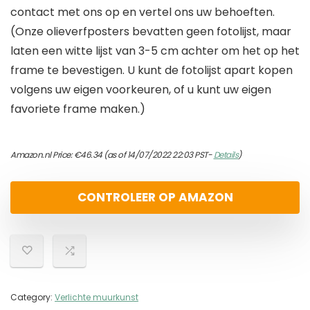
contact met ons op en vertel ons uw behoeften.
(Onze olieverfposters bevatten geen fotolijst, maar
laten een witte lijst van 3-5 cm achter om het op het
frame te bevestigen. U kunt de fotolijst apart kopen
volgens uw eigen voorkeuren, of u kunt uw eigen
favoriete frame maken.)
Amazon.nl Price:
€
46.34
(as of 14/07/2022 22:03 PST-
Details
)
CONTROLEER OP AMAZON
Category:
Verlichte muurkunst