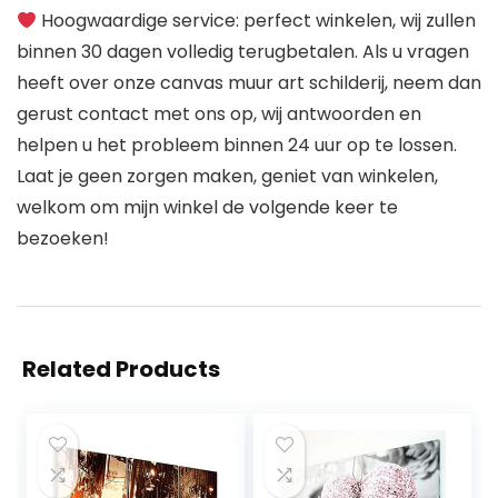
Hoogwaardige service: perfect winkelen, wij zullen
binnen 30 dagen volledig terugbetalen. Als u vragen
heeft over onze canvas muur art schilderij, neem dan
gerust contact met ons op, wij antwoorden en
helpen u het probleem binnen 24 uur op te lossen.
Laat je geen zorgen maken, geniet van winkelen,
welkom om mijn winkel de volgende keer te
bezoeken!
Related Products