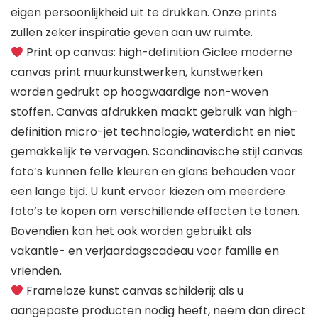
eigen persoonlijkheid uit te drukken. Onze prints
zullen zeker inspiratie geven aan uw ruimte.
Print op canvas: high-definition Giclee moderne
canvas print muurkunstwerken, kunstwerken
worden gedrukt op hoogwaardige non-woven
stoffen. Canvas afdrukken maakt gebruik van high-
definition micro-jet technologie, waterdicht en niet
gemakkelijk te vervagen. Scandinavische stijl canvas
foto’s kunnen felle kleuren en glans behouden voor
een lange tijd. U kunt ervoor kiezen om meerdere
foto’s te kopen om verschillende effecten te tonen.
Bovendien kan het ook worden gebruikt als
vakantie- en verjaardagscadeau voor familie en
vrienden.
Frameloze kunst canvas schilderij: als u
aangepaste producten nodig heeft, neem dan direct