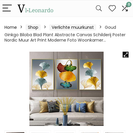
0
Home
Shop
Verlichte muurkunst
Goud
Ginkgo Biloba Blad Plant Abstracte Canvas Schilderij Poster
Nordic Muur Art Print Moderne Foto Woonkamer…