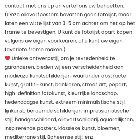
contact met ons op en vertel ons uw behoeften.
(Onze olieverfposters bevatten geen fotolijst, maar
laten een witte lijst van 3-5 cm achter om het op het
frame te bevestigen. U kunt de fotolijst apart kopen
volgens uw eigen voorkeuren, of u kunt uw eigen
favoriete frame maken.)
Unieke ontwerpstijl, om je tevredenheid te
garanderen, bieden wij een verscheidenheid aan
modieuze kunstschilderijen, waaronder abstracte
kunst, graffiti-kunst, bankieren, street art, popart,
high-definition fotokunst, kleurrijke landschap,
hedendaagse kunst, extreem minimalistische stijl,
lijnkunst, beroemde schilderijen, impressionistische
stijl, handgeschilderd, olieverfschilderij, aquarellijsten,
inspirerende posters, klassieke kunst, bloemen,
mediterrane stijl, Boheemse stijl, enz