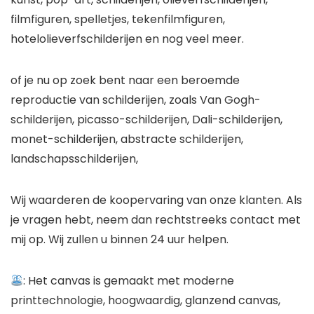
filmfiguren, spelletjes, tekenfilmfiguren,
hotelolieverfschilderijen en nog veel meer.
of je nu op zoek bent naar een beroemde
reproductie van schilderijen, zoals Van Gogh-
schilderijen, picasso-schilderijen, Dali-schilderijen,
monet-schilderijen, abstracte schilderijen,
landschapsschilderijen,
Wij waarderen de koopervaring van onze klanten. Als
je vragen hebt, neem dan rechtstreeks contact met
mij op. Wij zullen u binnen 24 uur helpen.
: Het canvas is gemaakt met moderne
printtechnologie, hoogwaardig, glanzend canvas,