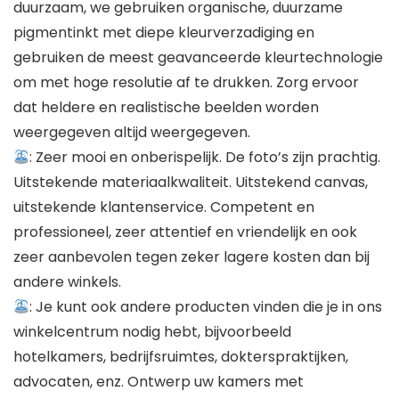
duurzaam, we gebruiken organische, duurzame
pigmentinkt met diepe kleurverzadiging en
gebruiken de meest geavanceerde kleurtechnologie
om met hoge resolutie af te drukken. Zorg ervoor
dat heldere en realistische beelden worden
weergegeven altijd weergegeven.
: Zeer mooi en onberispelijk. De foto’s zijn prachtig.
Uitstekende materiaalkwaliteit. Uitstekend canvas,
uitstekende klantenservice. Competent en
professioneel, zeer attentief en vriendelijk en ook
zeer aanbevolen tegen zeker lagere kosten dan bij
andere winkels.
: Je kunt ook andere producten vinden die je in ons
winkelcentrum nodig hebt, bijvoorbeeld
hotelkamers, bedrijfsruimtes, dokterspraktijken,
advocaten, enz. Ontwerp uw kamers met