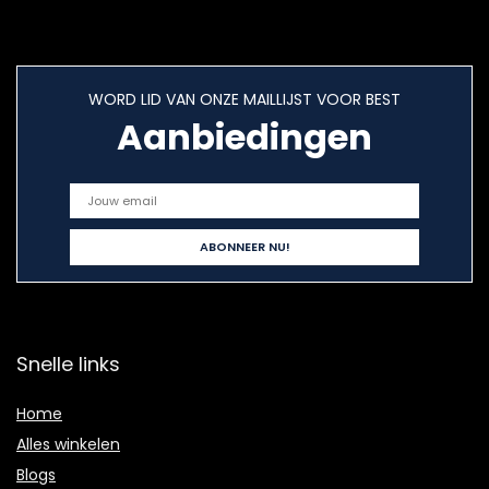
WORD LID VAN ONZE MAILLIJST VOOR BEST
Aanbiedingen
Snelle links
Home
Alles winkelen
Blogs