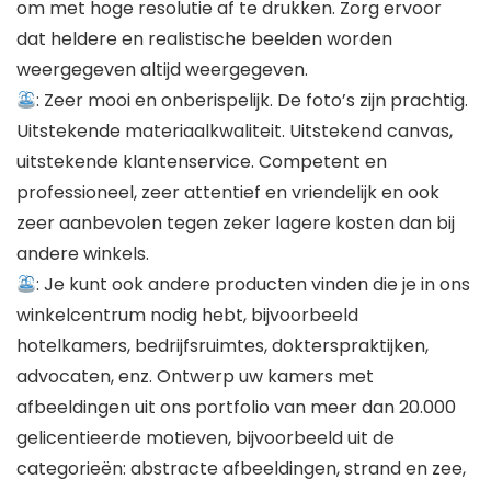
om met hoge resolutie af te drukken. Zorg ervoor
dat heldere en realistische beelden worden
weergegeven altijd weergegeven.
: Zeer mooi en onberispelijk. De foto’s zijn prachtig.
Uitstekende materiaalkwaliteit. Uitstekend canvas,
uitstekende klantenservice. Competent en
professioneel, zeer attentief en vriendelijk en ook
zeer aanbevolen tegen zeker lagere kosten dan bij
andere winkels.
: Je kunt ook andere producten vinden die je in ons
winkelcentrum nodig hebt, bijvoorbeeld
hotelkamers, bedrijfsruimtes, dokterspraktijken,
advocaten, enz. Ontwerp uw kamers met
afbeeldingen uit ons portfolio van meer dan 20.000
gelicentieerde motieven, bijvoorbeeld uit de
categorieën: abstracte afbeeldingen, strand en zee,