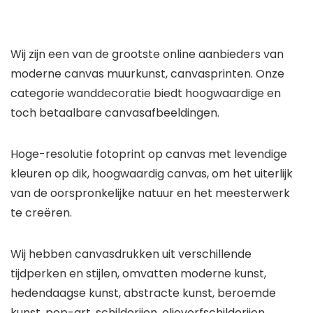
Wij zijn een van de grootste online aanbieders van
moderne canvas muurkunst, canvasprinten. Onze
categorie wanddecoratie biedt hoogwaardige en
toch betaalbare canvasafbeeldingen.
Hoge-resolutie fotoprint op canvas met levendige
kleuren op dik, hoogwaardig canvas, om het uiterlijk
van de oorspronkelijke natuur en het meesterwerk
te creëren.
Wij hebben canvasdrukken uit verschillende
tijdperken en stijlen, omvatten moderne kunst,
hedendaagse kunst, abstracte kunst, beroemde
kunst, pop-art, schilderijen, olieverfschilderijen,