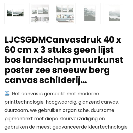
LJCSGDMCanvasdruk 40 x
60 cm x 3 stuks geen lijst
bos landschap muurkunst
poster zee sneeuw berg
canvas schilderij…
: Het canvas is gemaakt met moderne
printtechnologie, hoogwaardig, glanzend canvas,
duurzaam, we gebruiken organische, duurzame
pigmentinkt met diepe kleurverzadiging en
gebruiken de meest geavanceerde kleurtechnologie