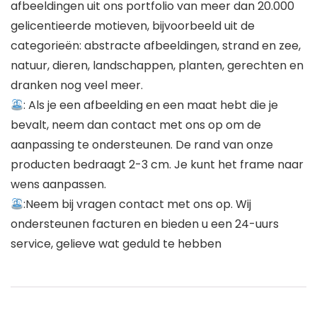
afbeeldingen uit ons portfolio van meer dan 20.000
gelicentieerde motieven, bijvoorbeeld uit de
categorieën: abstracte afbeeldingen, strand en zee,
natuur, dieren, landschappen, planten, gerechten en
dranken nog veel meer.
: Als je een afbeelding en een maat hebt die je
bevalt, neem dan contact met ons op om de
aanpassing te ondersteunen. De rand van onze
producten bedraagt 2-3 cm. Je kunt het frame naar
wens aanpassen.
:Neem bij vragen contact met ons op. Wij
ondersteunen facturen en bieden u een 24-uurs
service, gelieve wat geduld te hebben