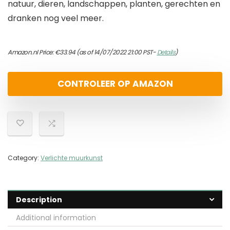
natuur, dieren, landschappen, planten, gerechten en
dranken nog veel meer.
Amazon.nl Price:
€
33.94
(as of 14/07/2022 21:00 PST-
Details
)
CONTROLEER OP AMAZON
Category:
Verlichte muurkunst
Description
Additional information