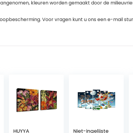
ngenomen, kleuren worden gemaakt door de milieuvriende
oopbescherming. Voor vragen kunt u ons een e-mail stur
HUYYA
Niet-ingelijste