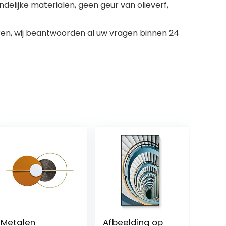
lijke materialen, geen geur van olieverf,
en, wij beantwoorden al uw vragen binnen 24
Metalen
Afbeelding op