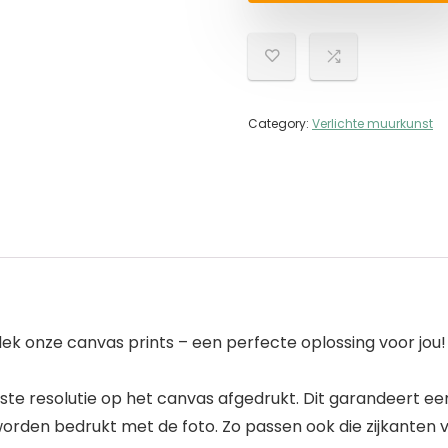
Category:
Verlichte muurkunst
ek onze canvas prints – een perfecte oplossing voor jou!
ogste resolutie op het canvas afgedrukt. Dit garandeert 
worden bedrukt met de foto. Zo passen ook die zijkanten v