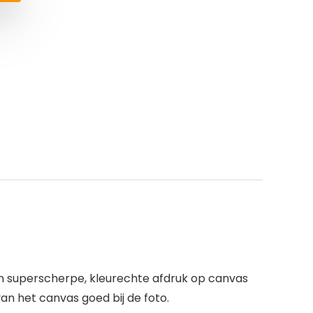
een superscherpe, kleurechte afdruk op canvas
an het canvas goed bij de foto.