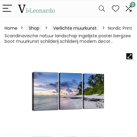
0
Home
Shop
Verlichte muurkunst
Nordic Print
Scandinavische natuur landschap ingelijste poster bergzee
boot muurkunst schilderij schilderij modern decor…