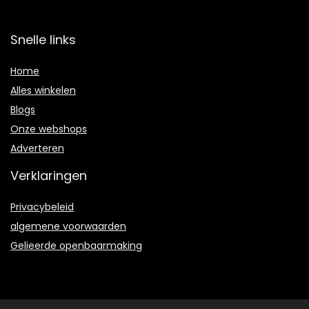
Snelle links
Home
Alles winkelen
Blogs
Onze webshops
Adverteren
Verklaringen
Privacybeleid
algemene voorwaarden
Gelieerde openbaarmaking