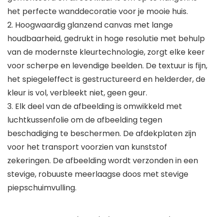
het perfecte wanddecoratie voor je mooie huis.
2. Hoogwaardig glanzend canvas met lange
houdbaarheid, gedrukt in hoge resolutie met behulp
van de modernste kleurtechnologie, zorgt elke keer
voor scherpe en levendige beelden. De textuur is fijn,
het spiegeleffect is gestructureerd en helderder, de
kleur is vol, verbleekt niet, geen geur.
3. Elk deel van de afbeelding is omwikkeld met
luchtkussenfolie om de afbeelding tegen
beschadiging te beschermen. De afdekplaten zijn
voor het transport voorzien van kunststof
zekeringen. De afbeelding wordt verzonden in een
stevige, robuuste meerlaagse doos met stevige
piepschuimvulling.