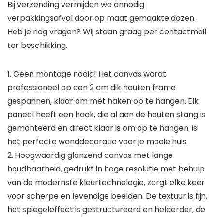
Bij verzending vermijden we onnodig
verpakkingsafval door op maat gemaakte dozen.
Heb je nog vragen? Wij staan graag per contactmail
ter beschikking.
1. Geen montage nodig! Het canvas wordt
professioneel op een 2 cm dik houten frame
gespannen, klaar om met haken op te hangen. Elk
paneel heeft een haak, die al aan de houten stang is
gemonteerd en direct klaar is om op te hangen. is
het perfecte wanddecoratie voor je mooie huis.
2. Hoogwaardig glanzend canvas met lange
houdbaarheid, gedrukt in hoge resolutie met behulp
van de modernste kleurtechnologie, zorgt elke keer
voor scherpe en levendige beelden. De textuur is fijn,
het spiegeleffect is gestructureerd en helderder, de