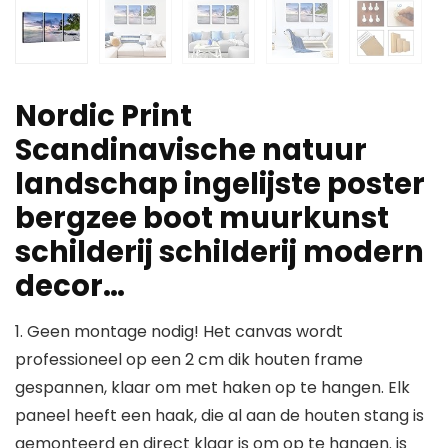
Nordic Print
Scandinavische natuur
landschap ingelijste poster
bergzee boot muurkunst
schilderij schilderij modern
decor…
1. Geen montage nodig! Het canvas wordt
professioneel op een 2 cm dik houten frame
gespannen, klaar om met haken op te hangen. Elk
paneel heeft een haak, die al aan de houten stang is
gemonteerd en direct klaar is om op te hangen. is