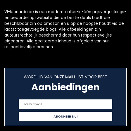
Vl-leonardo.be is een moderne alles-in-één prijsvergelijkings-
en beoordelingswebsite die de beste deals biedt die
beschikbaar zijn op amazon en u op de hoogte houdt via de
laatst toegevoegde blogs. Alle afbeeldingen zijn
auteursrechtelijk beschermd door hun respectievelijke
eigenaren. Alle geciteerde inhoud is afgeleid van hun
respectievelijke bronnen.
WORD LID VAN ONZE MAILLIJST VOOR BEST
Aanbiedingen