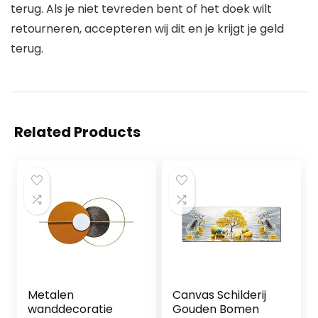
terug. Als je niet tevreden bent of het doek wilt
retourneren, accepteren wij dit en je krijgt je geld
terug.
Related Products
Metalen
Canvas Schilderij
wanddecoratie
Gouden Bomen