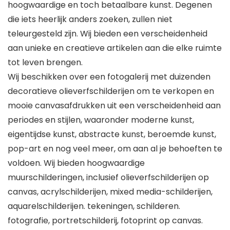
hoogwaardige en toch betaalbare kunst. Degenen
die iets heerlijk anders zoeken, zullen niet
teleurgesteld zijn. Wij bieden een verscheidenheid
aan unieke en creatieve artikelen aan die elke ruimte
tot leven brengen.
Wij beschikken over een fotogalerij met duizenden
decoratieve olieverfschilderijen om te verkopen en
mooie canvasafdrukken uit een verscheidenheid aan
periodes en stijlen, waaronder moderne kunst,
eigentijdse kunst, abstracte kunst, beroemde kunst,
pop-art en nog veel meer, om aan al je behoeften te
voldoen. Wij bieden hoogwaardige
muurschilderingen, inclusief olieverfschilderijen op
canvas, acrylschilderijen, mixed media-schilderijen,
aquarelschilderijen. tekeningen, schilderen.
fotografie, portretschilderij, fotoprint op canvas.