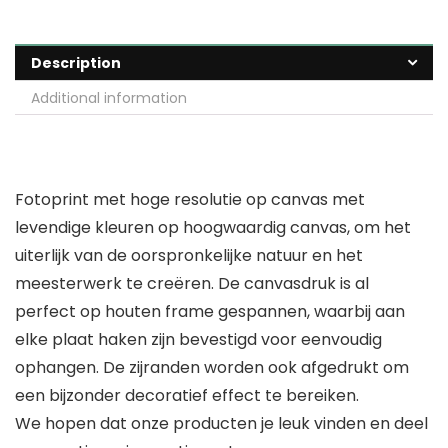
Description
Additional information
Fotoprint met hoge resolutie op canvas met
levendige kleuren op hoogwaardig canvas, om het
uiterlijk van de oorspronkelijke natuur en het
meesterwerk te creëren. De canvasdruk is al
perfect op houten frame gespannen, waarbij aan
elke plaat haken zijn bevestigd voor eenvoudig
ophangen. De zijranden worden ook afgedrukt om
een bijzonder decoratief effect te bereiken.
We hopen dat onze producten je leuk vinden en deel