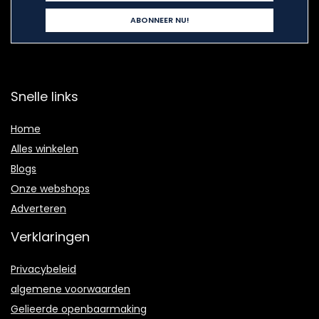
Snelle links
Home
Alles winkelen
Blogs
Onze webshops
Adverteren
Verklaringen
Privacybeleid
algemene voorwaarden
Gelieerde openbaarmaking