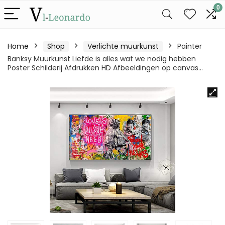
0
Home
Shop
Verlichte muurkunst
Painter
Banksy Muurkunst Liefde is alles wat we nodig hebben
Poster Schilderij Afdrukken HD Afbeeldingen op canvas…