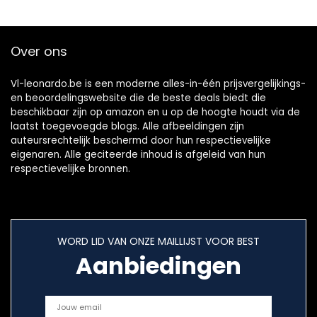
Over ons
Vl-leonardo.be is een moderne alles-in-één prijsvergelijkings-
en beoordelingswebsite die de beste deals biedt die
beschikbaar zijn op amazon en u op de hoogte houdt via de
laatst toegevoegde blogs. Alle afbeeldingen zijn
auteursrechtelijk beschermd door hun respectievelijke
eigenaren. Alle geciteerde inhoud is afgeleid van hun
respectievelijke bronnen.
WORD LID VAN ONZE MAILLIJST VOOR BEST
Aanbiedingen