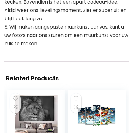
keuken. Bovendien is het een apart cadeau-idee.
Altijd weer ons lievelingsmoment. Ziet er super uit en
blijft ook lang zo.
5. Wij maken aangepaste muurkunst canvas, kunt u
uw foto’s naar ons sturen om een muurkunst voor uw
huis te maken.
Related Products