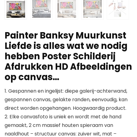
Painter Banksy Muurkunst
Liefde is alles wat we nodig
hebben Poster Schilderij
Afdrukken HD Afbeeldingen
op canvas…
1. Gespannen en ingelijst: diepe galerij-achterwand,
gespannen canvas, gelakte randen, eenvoudig, kan
direct worden opgehangen. Hoogwaardig product.
2. Elke canvasfoto is uniek en wordt met de hand
gemaakt, 2 cm massief houten spieraam van
naaldhout – structuur canvas: zuiver wit, mat –