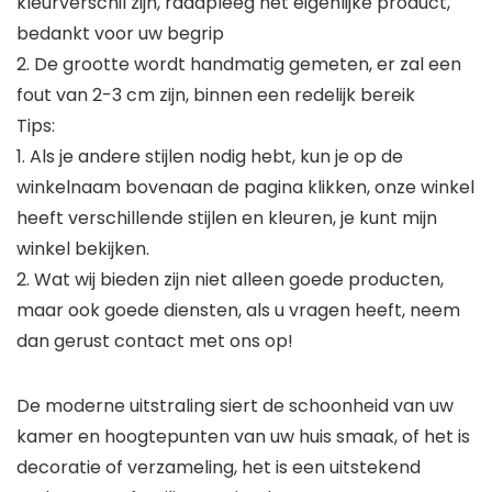
kleurverschil zijn, raadpleeg het eigenlijke product,
bedankt voor uw begrip
2. De grootte wordt handmatig gemeten, er zal een
fout van 2-3 cm zijn, binnen een redelijk bereik
Tips:
1. Als je andere stijlen nodig hebt, kun je op de
winkelnaam bovenaan de pagina klikken, onze winkel
heeft verschillende stijlen en kleuren, je kunt mijn
winkel bekijken.
2. Wat wij bieden zijn niet alleen goede producten,
maar ook goede diensten, als u vragen heeft, neem
dan gerust contact met ons op!
De moderne uitstraling siert de schoonheid van uw
kamer en hoogtepunten van uw huis smaak, of het is
decoratie of verzameling, het is een uitstekend