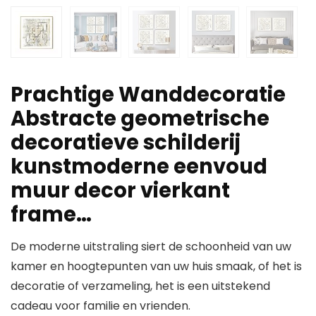
Prachtige Wanddecoratie
Abstracte geometrische
decoratieve schilderij
kunstmoderne eenvoud
muur decor vierkant
frame…
De moderne uitstraling siert de schoonheid van uw
kamer en hoogtepunten van uw huis smaak, of het is
decoratie of verzameling, het is een uitstekend
cadeau voor familie en vrienden.