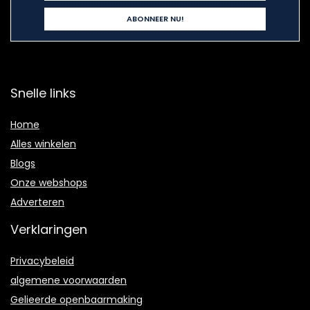
Snelle links
Home
Alles winkelen
Blogs
Onze webshops
Adverteren
Verklaringen
Privacybeleid
algemene voorwaarden
Gelieerde openbaarmaking