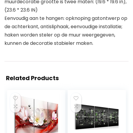
muurdecoratie grootte is twee maten: (19.6 * 19.6 in),
(23.6 * 23.6 IN)
Eenvoudig aan te hangen: opknoping gatontwerp op
de achterkant, antisliphaak, eenvoudige installatie;
haken worden steler op de muur weergegeven,
kunnen de decoratie stabieler maken.
Related Products