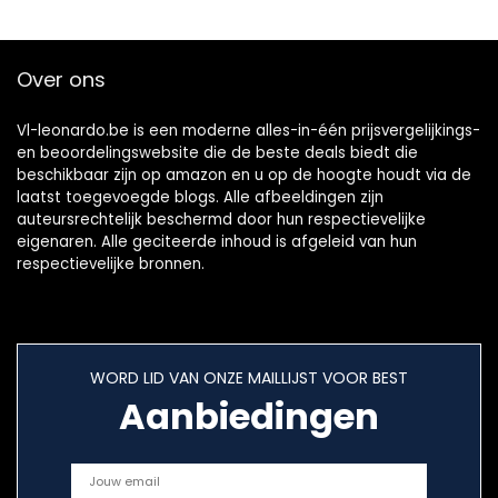
Over ons
Vl-leonardo.be is een moderne alles-in-één prijsvergelijkings-
en beoordelingswebsite die de beste deals biedt die
beschikbaar zijn op amazon en u op de hoogte houdt via de
laatst toegevoegde blogs. Alle afbeeldingen zijn
auteursrechtelijk beschermd door hun respectievelijke
eigenaren. Alle geciteerde inhoud is afgeleid van hun
respectievelijke bronnen.
WORD LID VAN ONZE MAILLIJST VOOR BEST
Aanbiedingen