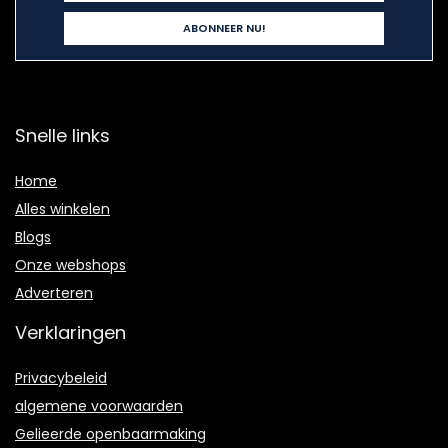
Snelle links
Home
Alles winkelen
Blogs
Onze webshops
Adverteren
Verklaringen
Privacybeleid
algemene voorwaarden
Gelieerde openbaarmaking