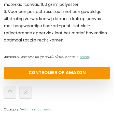
materiaal canvas: 160 g/m² polyester.
3. Voor een perfect resultaat met een geweldige
uitstraling verwerken wij de kunstdruk op canvas
met hoogwaardige fine-art-print. Het niet-
reflecterende oppervlak laat het motief bovendien
optimaal tot zijn recht komen.
Amazon.nl Price:
€
155.65
(as of 14/07/2022 22:03 PST-
Details
)
CONTROLEER OP AMAZON
Category:
Verlichte muurkunst