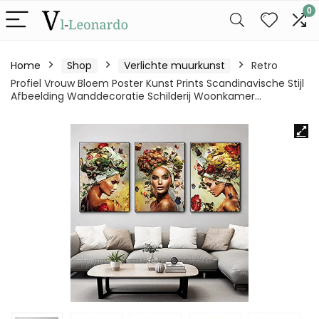
0
Home
Shop
Verlichte muurkunst
Retro
Profiel Vrouw Bloem Poster Kunst Prints Scandinavische Stijl
Afbeelding Wanddecoratie Schilderij Woonkamer…