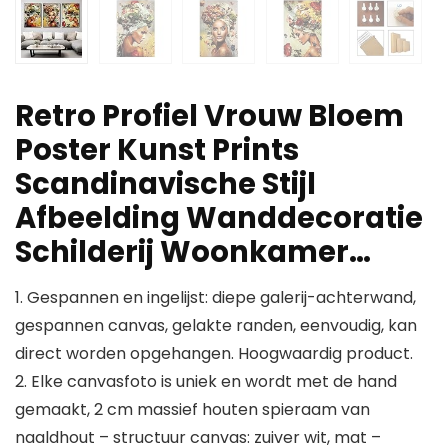
Retro Profiel Vrouw Bloem
Poster Kunst Prints
Scandinavische Stijl
Afbeelding Wanddecoratie
Schilderij Woonkamer…
1. Gespannen en ingelijst: diepe galerij-achterwand,
gespannen canvas, gelakte randen, eenvoudig, kan
direct worden opgehangen. Hoogwaardig product.
2. Elke canvasfoto is uniek en wordt met de hand
gemaakt, 2 cm massief houten spieraam van
naaldhout – structuur canvas: zuiver wit, mat –