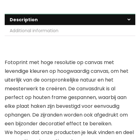
Description
Additional information
Fotoprint met hoge resolutie op canvas met
levendige kleuren op hoogwaardig canvas, om het
uiterlijk van de oorspronkelijke natuur en het
meesterwerk te creëren. De canvasdruk is al
perfect op houten frame gespannen, waarbij aan
elke plaat haken zijn bevestigd voor eenvoudig
ophangen. De zijranden worden ook afgedrukt om
een bijzonder decoratief effect te bereiken.
We hopen dat onze producten je leuk vinden en deel