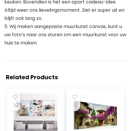
keuken. Bovendien is het een apart cadeau-idee.
Altijd weer ons lievelingsmoment. Ziet er super uit en
blijft ook lang zo.
5. Wij maken aangepaste muurkunst canvas, kunt u
uw foto’s naar ons sturen om een muurkunst voor uw
huis te maken.
Related Products