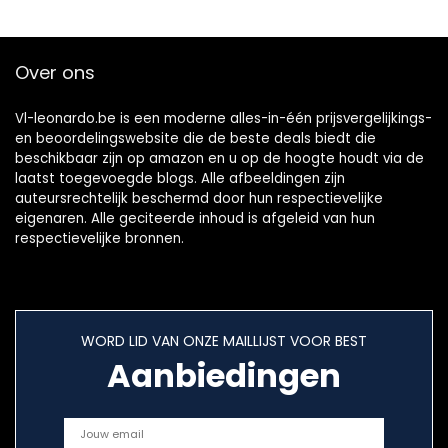
Over ons
Vl-leonardo.be is een moderne alles-in-één prijsvergelijkings-
en beoordelingswebsite die de beste deals biedt die
beschikbaar zijn op amazon en u op de hoogte houdt via de
laatst toegevoegde blogs. Alle afbeeldingen zijn
auteursrechtelijk beschermd door hun respectievelijke
eigenaren. Alle geciteerde inhoud is afgeleid van hun
respectievelijke bronnen.
WORD LID VAN ONZE MAILLIJST VOOR BEST
Aanbiedingen