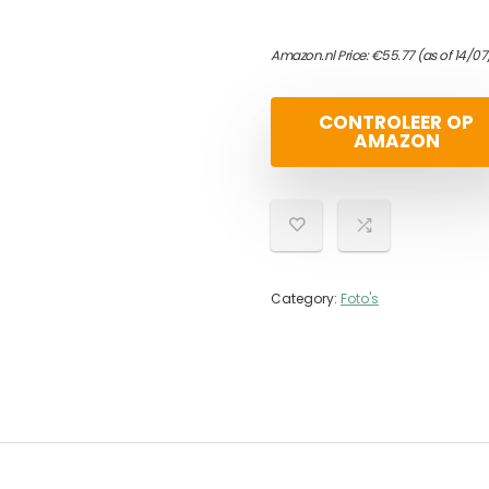
Amazon.nl Price:
€
55.77
(as of 14/07
CONTROLEER OP
AMAZON
Category:
Foto's