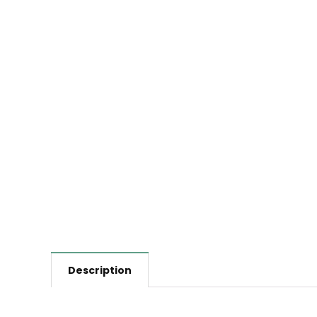
Description