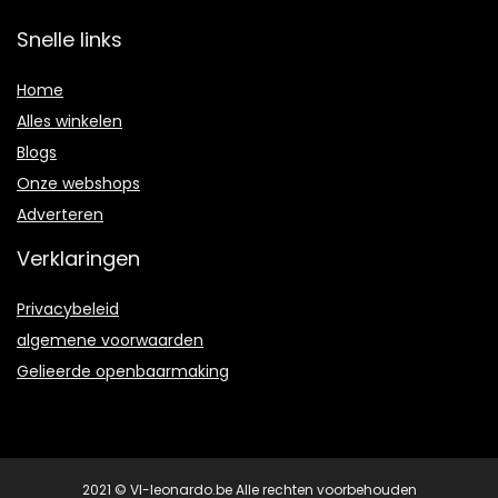
Snelle links
Home
Alles winkelen
Blogs
Onze webshops
Adverteren
Verklaringen
Privacybeleid
algemene voorwaarden
Gelieerde openbaarmaking
2021 © Vl-leonardo.be Alle rechten voorbehouden