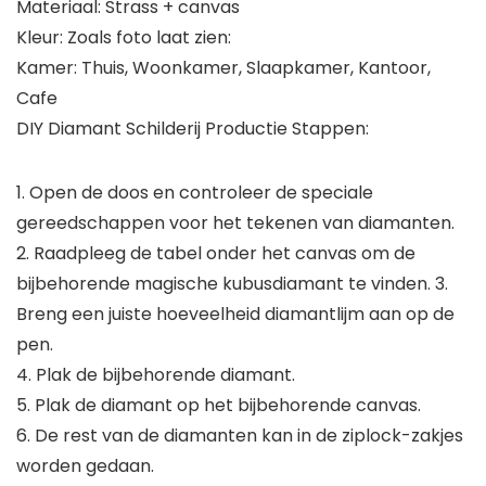
Materiaal: Strass + canvas
Kleur: Zoals foto laat zien:
Kamer: Thuis, Woonkamer, Slaapkamer, Kantoor,
Cafe
DIY Diamant Schilderij Productie Stappen:
1. Open de doos en controleer de speciale
gereedschappen voor het tekenen van diamanten.
2. Raadpleeg de tabel onder het canvas om de
bijbehorende magische kubusdiamant te vinden. 3.
Breng een juiste hoeveelheid diamantlijm aan op de
pen.
4. Plak de bijbehorende diamant.
5. Plak de diamant op het bijbehorende canvas.
6. De rest van de diamanten kan in de ziplock-zakjes
worden gedaan.