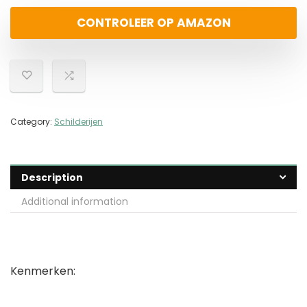
CONTROLEER OP AMAZON
Category:
Schilderijen
Description
Additional information
Kenmerken: