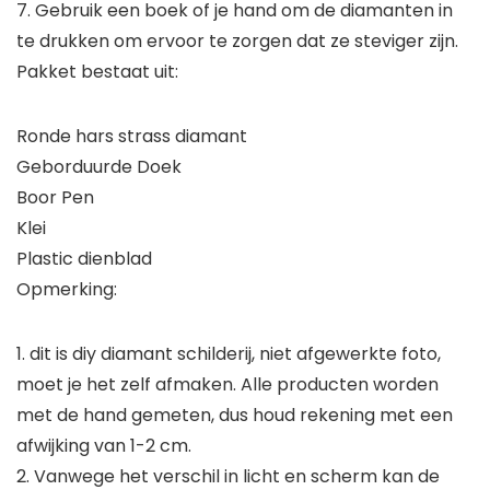
7. Gebruik een boek of je hand om de diamanten in
te drukken om ervoor te zorgen dat ze steviger zijn.
Pakket bestaat uit:
Ronde hars strass diamant
Geborduurde Doek
Boor Pen
Klei
Plastic dienblad
Opmerking:
1. dit is diy diamant schilderij, niet afgewerkte foto,
moet je het zelf afmaken. Alle producten worden
met de hand gemeten, dus houd rekening met een
afwijking van 1-2 cm.
2. Vanwege het verschil in licht en scherm kan de