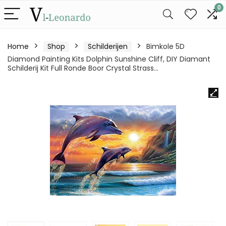
0
Home
Shop
Schilderijen
Bimkole 5D
Diamond Painting Kits Dolphin Sunshine Cliff, DIY Diamant
Schilderij Kit Full Ronde Boor Crystal Strass…