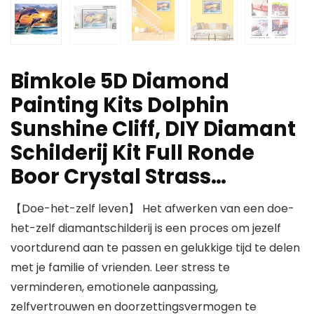
Bimkole 5D Diamond
Painting Kits Dolphin
Sunshine Cliff, DIY Diamant
Schilderij Kit Full Ronde
Boor Crystal Strass…
【Doe-het-zelf leven】 Het afwerken van een doe-
het-zelf diamantschilderij is een proces om jezelf
voortdurend aan te passen en gelukkige tijd te delen
met je familie of vrienden. Leer stress te
verminderen, emotionele aanpassing,
zelfvertrouwen en doorzettingsvermogen te