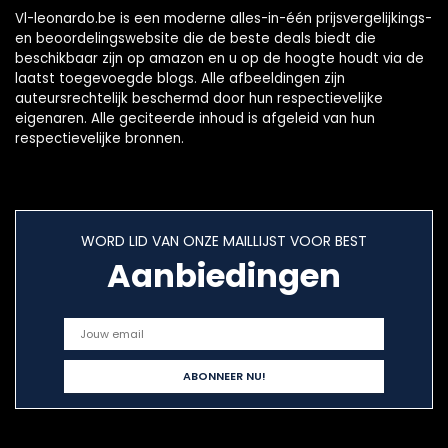
Vl-leonardo.be is een moderne alles-in-één prijsvergelijkings-
en beoordelingswebsite die de beste deals biedt die
beschikbaar zijn op amazon en u op de hoogte houdt via de
laatst toegevoegde blogs. Alle afbeeldingen zijn
auteursrechtelijk beschermd door hun respectievelijke
eigenaren. Alle geciteerde inhoud is afgeleid van hun
respectievelijke bronnen.
WORD LID VAN ONZE MAILLIJST VOOR BEST
Aanbiedingen