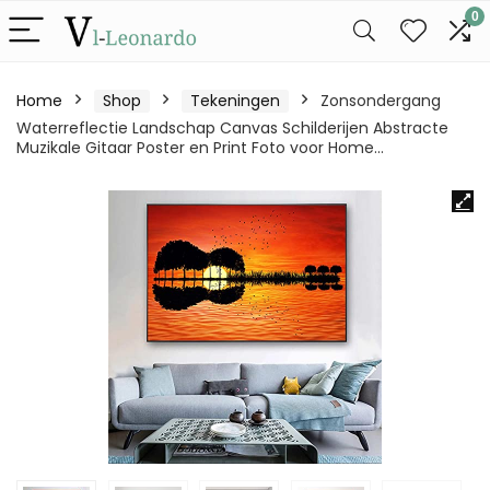
0
Home
Shop
Tekeningen
Zonsondergang
Waterreflectie Landschap Canvas Schilderijen Abstracte
Muzikale Gitaar Poster en Print Foto voor Home…