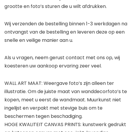
grootte en foto’s sturen die u wilt afdrukken.
Wij verzenden de bestelling binnen 1-3 werkdagen na
ontvangst van de bestelling en leveren deze op een
snelle en veilige manier aan u.
Als u vragen, neem gerust contact met ons op, wij
koesteren uw aankoop ervaring zeer veel.
WALL ART MAAT: Weergave foto’s zijn alleen ter
illustratie. Om de juiste maat van wanddecorfoto’s te
kopen, meet u eerst de wandmaat. Muurkunst niet
ingelijst en verpakt met stevige buis om te
beschermen tegen beschadiging.
HOGE KWALITEIT CANVAS PRINTS: kunstwerk gedrukt