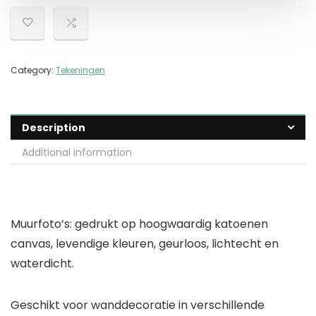
Category:
Tekeningen
Description
Additional information
Muurfoto’s: gedrukt op hoogwaardig katoenen
canvas, levendige kleuren, geurloos, lichtecht en
waterdicht.
Geschikt voor wanddecoratie in verschillende