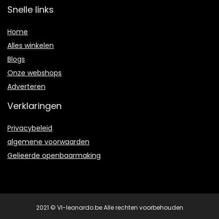
Snelle links
Home
Alles winkelen
Blogs
Onze webshops
Adverteren
Verklaringen
Privacybeleid
algemene voorwaarden
Gelieerde openbaarmaking
2021 © Vl-leonardo.be Alle rechten voorbehouden