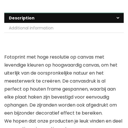
Description
Additional information
Fotoprint met hoge resolutie op canvas met
levendige kleuren op hoogwaardig canvas, om het
uiterlijk van de oorspronkelijke natuur en het
meesterwerk te creëren. De canvasdruk is al
perfect op houten frame gespannen, waarbij aan
elke plaat haken zijn bevestigd voor eenvoudig
ophangen. De zijranden worden ook afgedrukt om
een bijzonder decoratief effect te bereiken.
We hopen dat onze producten je leuk vinden en deel