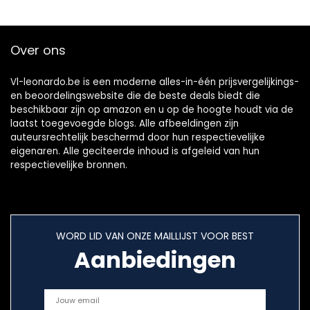
Over ons
Vl-leonardo.be is een moderne alles-in-één prijsvergelijkings-
en beoordelingswebsite die de beste deals biedt die
beschikbaar zijn op amazon en u op de hoogte houdt via de
laatst toegevoegde blogs. Alle afbeeldingen zijn
auteursrechtelijk beschermd door hun respectievelijke
eigenaren. Alle geciteerde inhoud is afgeleid van hun
respectievelijke bronnen.
WORD LID VAN ONZE MAILLIJST VOOR BEST
Aanbiedingen