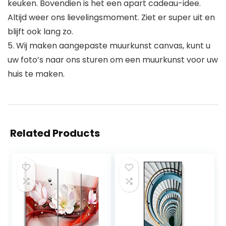
keuken. Bovendien is het een apart cadeau-idee.
Altijd weer ons lievelingsmoment. Ziet er super uit en
blijft ook lang zo.
5. Wij maken aangepaste muurkunst canvas, kunt u
uw foto’s naar ons sturen om een muurkunst voor uw
huis te maken.
Related Products