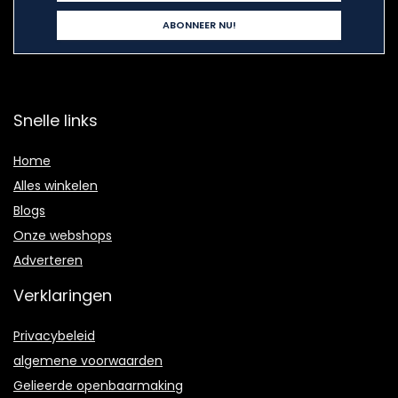
Snelle links
Home
Alles winkelen
Blogs
Onze webshops
Adverteren
Verklaringen
Privacybeleid
algemene voorwaarden
Gelieerde openbaarmaking