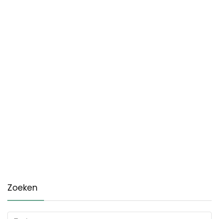
Zoeken