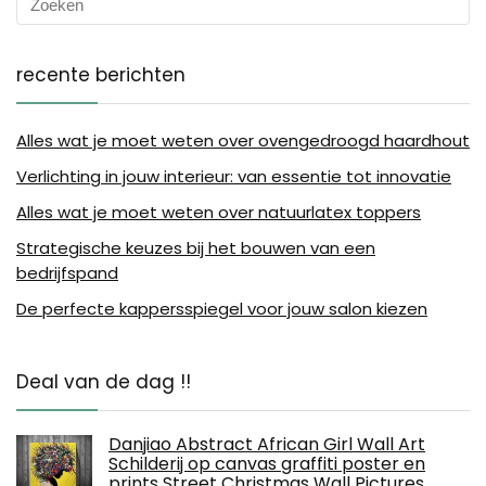
recente berichten
Alles wat je moet weten over ovengedroogd haardhout
Verlichting in jouw interieur: van essentie tot innovatie
Alles wat je moet weten over natuurlatex toppers
Strategische keuzes bij het bouwen van een
bedrijfspand
De perfecte kappersspiegel voor jouw salon kiezen
Deal van de dag !!
Danjiao Abstract African Girl Wall Art
Schilderij op canvas graffiti poster en
prints Street Christmas Wall Pictures…