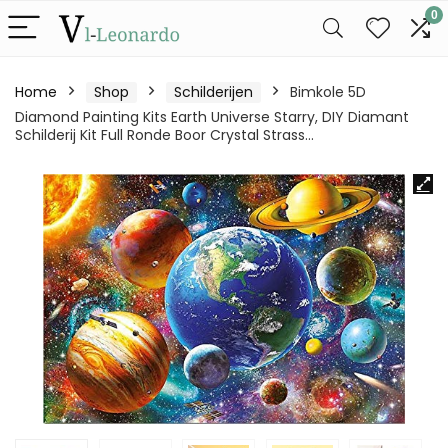
0
Home
Shop
Schilderijen
Bimkole 5D
Diamond Painting Kits Earth Universe Starry, DIY Diamant
Schilderij Kit Full Ronde Boor Crystal Strass…