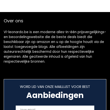
Over ons
Vl-leonardo.be is een moderne alles-in-één prijsvergelijkings-
en beoordelingswebsite die de beste deals biedt die
beschikbaar zijn op amazon en u op de hoogte houdt via de
laatst toegevoegde blogs. Alle afbeeldingen zijn
auteursrechtelijk beschermd door hun respectievelijke
eigenaren. Alle geciteerde inhoud is afgeleid van hun
respectievelijke bronnen.
WORD LID VAN ONZE MAILLIJST VOOR BEST
Aanbiedingen