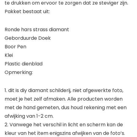
te drukken om ervoor te zorgen dat ze steviger zijn.
Pakket bestaat uit:
Ronde hars strass diamant
Geborduurde Doek
Boor Pen
Klei
Plastic dienblad
Opmerking:
1. dit is diy diamant schilderij, niet afgewerkte foto,
moet je het zelf afmaken. Alle producten worden
met de hand gemeten, dus houd rekening met een
afwijking van 1-2 cm.
2. Vanwege het verschil in licht en scherm kan de
kleur van het item enigszins afwijken van de foto’s.