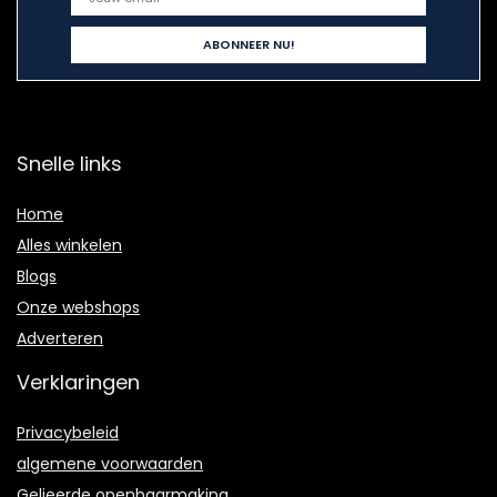
Snelle links
Home
Alles winkelen
Blogs
Onze webshops
Adverteren
Verklaringen
Privacybeleid
algemene voorwaarden
Gelieerde openbaarmaking