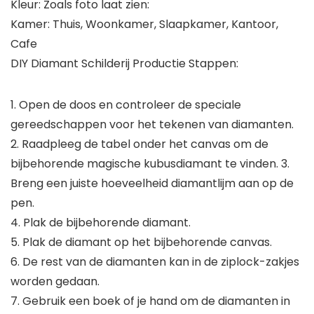
Kleur: Zoals foto laat zien:
Kamer: Thuis, Woonkamer, Slaapkamer, Kantoor,
Cafe
DIY Diamant Schilderij Productie Stappen:
1. Open de doos en controleer de speciale
gereedschappen voor het tekenen van diamanten.
2. Raadpleeg de tabel onder het canvas om de
bijbehorende magische kubusdiamant te vinden. 3.
Breng een juiste hoeveelheid diamantlijm aan op de
pen.
4. Plak de bijbehorende diamant.
5. Plak de diamant op het bijbehorende canvas.
6. De rest van de diamanten kan in de ziplock-zakjes
worden gedaan.
7. Gebruik een boek of je hand om de diamanten in