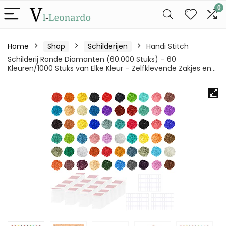
0
Home
Shop
Schilderijen
Handi Stitch
Schilderij Ronde Diamanten (60.000 Stuks) – 60
Kleuren/1000 Stuks van Elke Kleur – Zelfklevende Zakjes en…