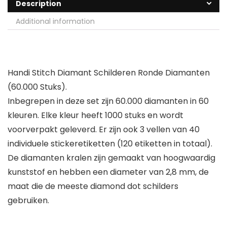
Description
Additional information
Handi Stitch Diamant Schilderen Ronde Diamanten
(60.000 Stuks).
Inbegrepen in deze set zijn 60.000 diamanten in 60
kleuren. Elke kleur heeft 1000 stuks en wordt
voorverpakt geleverd. Er zijn ook 3 vellen van 40
individuele stickeretiketten (120 etiketten in totaal).
De diamanten kralen zijn gemaakt van hoogwaardig
kunststof en hebben een diameter van 2,8 mm, de
maat die de meeste diamond dot schilders
gebruiken.