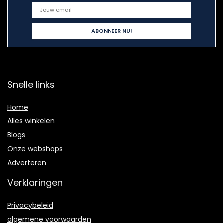
Snelle links
Home
Alles winkelen
Blogs
Onze webshops
Adverteren
Verklaringen
Privacybeleid
algemene voorwaarden