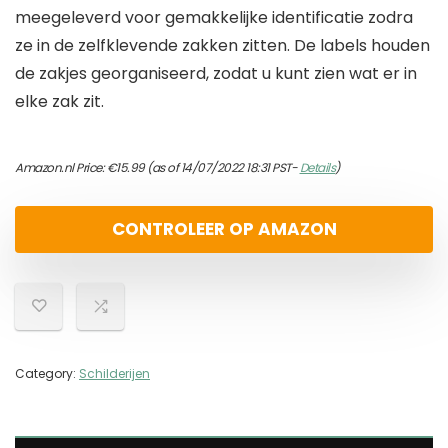
meegeleverd voor gemakkelijke identificatie zodra
ze in de zelfklevende zakken zitten. De labels houden
de zakjes georganiseerd, zodat u kunt zien wat er in
elke zak zit.
Amazon.nl Price:
€
15.99
(as of 14/07/2022 18:31 PST-
Details
)
CONTROLEER OP AMAZON
Category:
Schilderijen