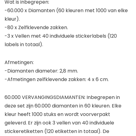
Wat is inbegrepen:
-60.000 x Diamanten (60 kleuren met 1000 van elke
kleur).
-80 x Zelfklevende zakken.
-3 x Vellen met 40 individuele stickerlabels (120
labels in totaal).
Afmetingen:
-Diamanten diameter: 2,8 mm.
-Afmetingen zelfklevende zakken: 4 x 6 cm.
60.000 VERVANGINGSDIAMANTEN: Inbegrepen in
deze set zijn 60.000 diamanten in 60 kleuren. Elke
kleur heeft 1000 stuks en wordt voorverpakt
geleverd. Er zijn ook 3 vellen van 40 individuele
stickeretiketten (120 etiketten in totaal). De