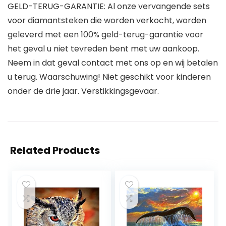
GELD-TERUG-GARANTIE: Al onze vervangende sets
voor diamantsteken die worden verkocht, worden
geleverd met een 100% geld-terug-garantie voor
het geval u niet tevreden bent met uw aankoop.
Neem in dat geval contact met ons op en wij betalen
u terug. Waarschuwing! Niet geschikt voor kinderen
onder de drie jaar. Verstikkingsgevaar.
Related Products