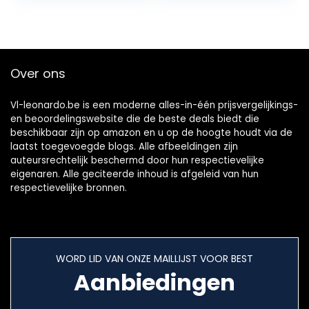
Crystal Strass…
Over ons
Vl-leonardo.be is een moderne alles-in-één prijsvergelijkings-
en beoordelingswebsite die de beste deals biedt die
beschikbaar zijn op amazon en u op de hoogte houdt via de
laatst toegevoegde blogs. Alle afbeeldingen zijn
auteursrechtelijk beschermd door hun respectievelijke
eigenaren. Alle geciteerde inhoud is afgeleid van hun
respectievelijke bronnen.
WORD LID VAN ONZE MAILLIJST VOOR BEST
Aanbiedingen