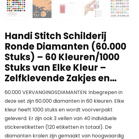
Handi Stitch Schilderij
Ronde Diamanten (60.000
Stuks) – 60 Kleuren/1000
Stuks van Elke Kleur –
Zelfklevende Zakjes en…
60.000 VERVANGINGSDIAMANTEN: Inbegrepen in
deze set zijn 60.000 diamanten in 60 kleuren. Elke
kleur heeft 1000 stuks en wordt voorverpakt
geleverd. Er zijn ook 3 vellen van 40 individuele
stickeretiketten (120 etiketten in totaal). De
diamanten kralen zijn gemaakt van hoogwaardig