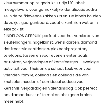
kleurnummer op ze gedrukt. Er zijn 120 labels
meegeleverd voor gemakkelijke identificatie zodra
ze in de zelfklevende zakken zitten. De labels houden
de zakjes georganiseerd, zodat u kunt zien wat er in
elke zak zit.
EINDELOOS GEBRUIK: perfect voor het versieren van
sleutelhangers, nagelkunst, wenskaarten, diamond
dot freestyle schilderijen, plakboekprojecten,
telefoons, tassen en voor evenementen zoals
bruiloften, verjaardagen of kerstfeestjes. Geweldige
activiteit voor thuis en op school. Leuk voor voor
vrienden, familie, collega’s en collega’s die van
knutselen houden of een ideaal cadeau voor
Kerstmis, verjaardag en Valentijnsdag. Ook perfect
om diamantkunst af te maken als u geen kralen
meer hebt.