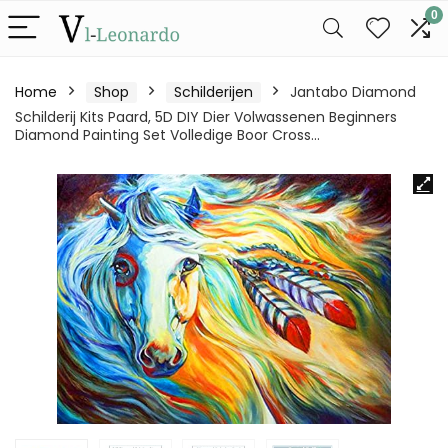
0
Home
Shop
Schilderijen
Jantabo Diamond
Schilderij Kits Paard, 5D DIY Dier Volwassenen Beginners
Diamond Painting Set Volledige Boor Cross…