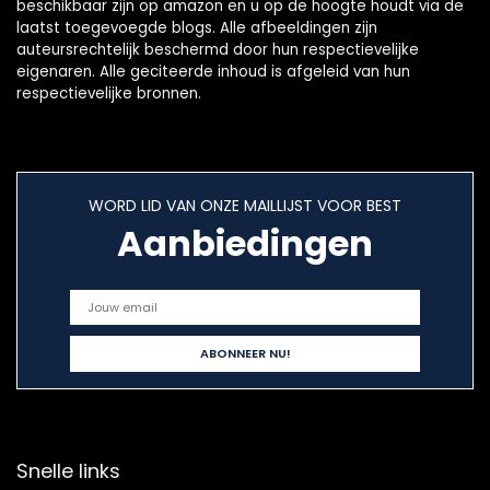
beschikbaar zijn op amazon en u op de hoogte houdt via de
laatst toegevoegde blogs. Alle afbeeldingen zijn
auteursrechtelijk beschermd door hun respectievelijke
eigenaren. Alle geciteerde inhoud is afgeleid van hun
respectievelijke bronnen.
WORD LID VAN ONZE MAILLIJST VOOR BEST
Aanbiedingen
Snelle links