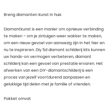
Breng diamanten kunst in huis
Diamantkunst is een manier om opnieuw verbinding
te maken – om je zintuigen weer wakker te maken,
om een ​​nieuw gevoel van aanwezig zijn in het hier en
nu te inspireren. Diy 5d diamant schilderij kits kunnen
uw hands-on vermogen verbeteren, diamant
schilderij kan een gevoel van prestatie ervaren. Het
afwerken van een DIY-diamantschilderij is een
proces van jezelf voortdurend aanpassen en
gelukkige tijd delen met je familie of vrienden.
Pakket omvat