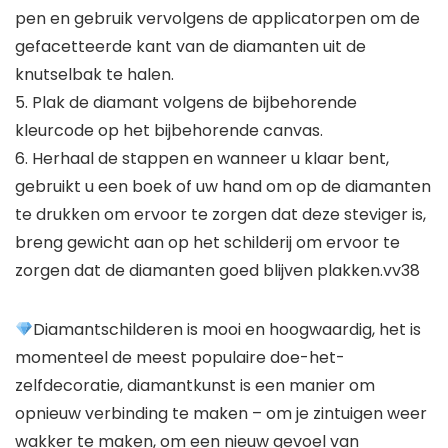
pen en gebruik vervolgens de applicatorpen om de
gefacetteerde kant van de diamanten uit de
knutselbak te halen.
5. Plak de diamant volgens de bijbehorende
kleurcode op het bijbehorende canvas.
6. Herhaal de stappen en wanneer u klaar bent,
gebruikt u een boek of uw hand om op de diamanten
te drukken om ervoor te zorgen dat deze steviger is,
breng gewicht aan op het schilderij om ervoor te
zorgen dat de diamanten goed blijven plakken.vv38
Diamantschilderen is mooi en hoogwaardig, het is
momenteel de meest populaire doe-het-
zelfdecoratie, diamantkunst is een manier om
opnieuw verbinding te maken – om je zintuigen weer
wakker te maken, om een ​​nieuw gevoel van