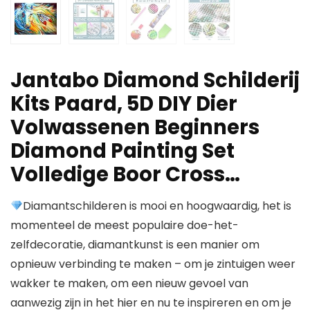
Jantabo Diamond Schilderij
Kits Paard, 5D DIY Dier
Volwassenen Beginners
Diamond Painting Set
Volledige Boor Cross…
Diamantschilderen is mooi en hoogwaardig, het is
momenteel de meest populaire doe-het-
zelfdecoratie, diamantkunst is een manier om
opnieuw verbinding te maken – om je zintuigen weer
wakker te maken, om een ​​nieuw gevoel van
aanwezig zijn in het hier en nu te inspireren en om je