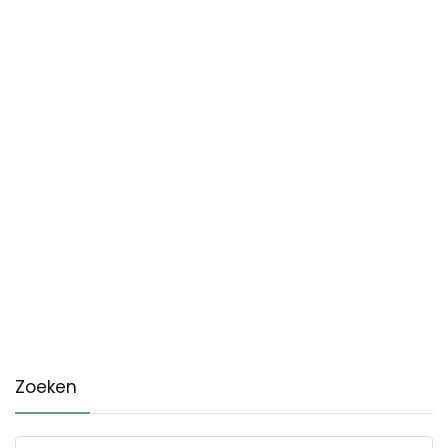
Zoeken