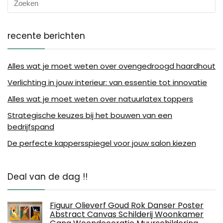
recente berichten
Alles wat je moet weten over ovengedroogd haardhout
Verlichting in jouw interieur: van essentie tot innovatie
Alles wat je moet weten over natuurlatex toppers
Strategische keuzes bij het bouwen van een
bedrijfspand
De perfecte kappersspiegel voor jouw salon kiezen
Deal van de dag !!
Figuur Olieverf Goud Rok Danser Poster
Abstract Canvas Schilderij Woonkamer